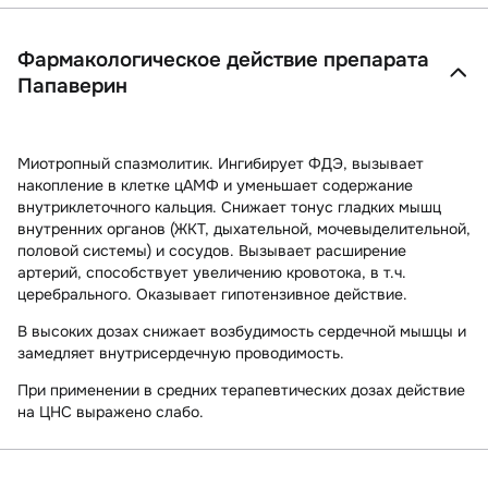
Фармакологическое действие препарата
Папаверин
Миотропный спазмолитик. Ингибирует ФДЭ, вызывает
накопление в клетке цАМФ и уменьшает содержание
внутриклеточного кальция. Снижает тонус гладких мышц
внутренних органов (ЖКТ, дыхательной, мочевыделительной,
половой системы) и сосудов. Вызывает расширение
артерий, способствует увеличению кровотока, в т.ч.
церебрального. Оказывает гипотензивное действие.
В высоких дозах снижает возбудимость сердечной мышцы и
замедляет внутрисердечную проводимость.
При применении в средних терапевтических дозах действие
на ЦНС выражено слабо.