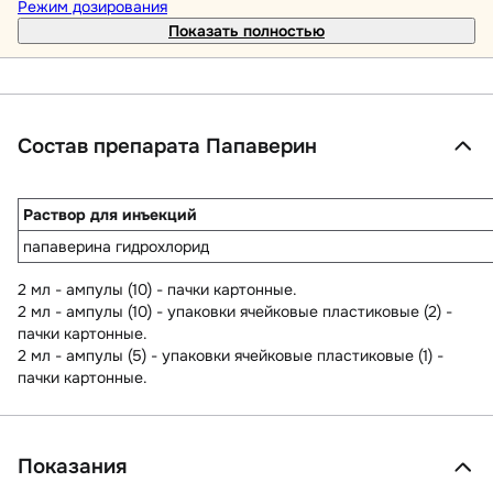
Режим дозирования
Показать полностью
Состав препарата Папаверин
Раствор для инъекций
папаверина гидрохлорид
2 мл - ампулы (10) - пачки картонные.
2 мл - ампулы (10) - упаковки ячейковые пластиковые (2) -
пачки картонные.
2 мл - ампулы (5) - упаковки ячейковые пластиковые (1) -
пачки картонные.
Показания