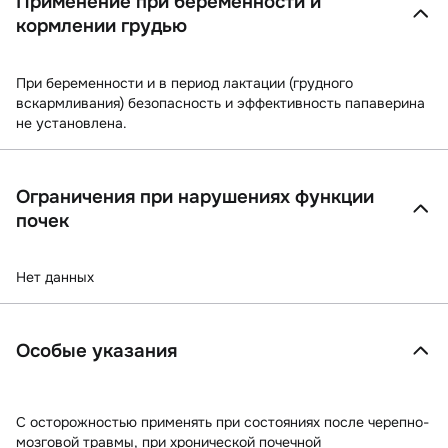
Применение при беременности и
кормлении грудью
При беременности и в период лактации (грудного
вскармливания) безопасность и эффективность папаверина
не установлена.
Ограничения при нарушениях функции
почек
Нет данных
Особые указания
C осторожностью применять при состояниях после черепно-
мозговой травмы, при хронической почечной