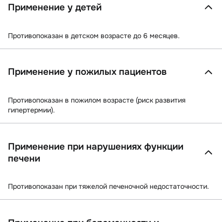
Применение у детей
Противопоказан в детском возрасте до 6 месяцев.
Применение у пожилых пациентов
Противопоказан в пожилом возрасте (риск развития
гипертермии).
Применение при нарушениях функции
печени
Противопоказан при тяжелой печеночной недостаточности.