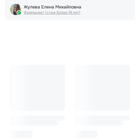
Жулева Елена Михайловна
Фармацевт (стаж более 19 лет)