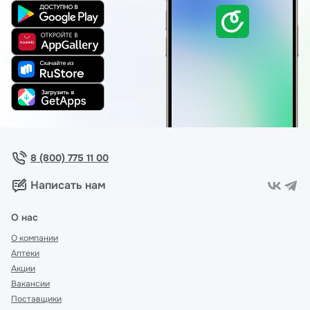
8 (800) 775 11 00
Написать нам
О нас
О компании
Аптеки
Акции
Вакансии
Поставщики