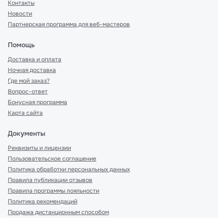
Контакты
Новости
Партнерская программа для веб-мастеров
Помощь
Доставка и оплата
Ночная доставка
Где мой заказ?
Вопрос-ответ
Бонусная программа
Карта сайта
Документы
Реквизиты и лицензии
Пользовательское соглашение
Политика обработки персональных данных
Правила публикации отзывов
Правила программы лояльности
Политика рекомендаций
Продажа дистанционным способом