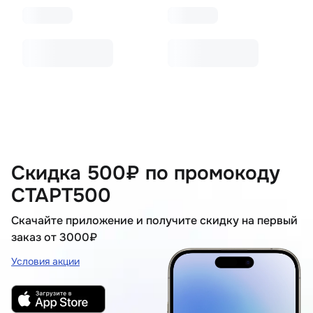
Скидка 500₽ по промокоду
СТАРТ500
Скачайте приложение и получите скидку на первый
заказ от 3000₽
Условия акции