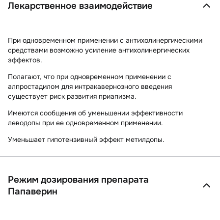
Лекарственное взаимодействие
При одновременном применении с антихолинергическими
средствами возможно усиление антихолинергических
эффектов.
Полагают, что при одновременном применении с
алпростадилом для интракавернозного введения
существует риск развития приапизма.
Имеются сообщения об уменьшении эффективности
леводопы при ее одновременном применении.
Уменьшает гипотензивный эффект метилдопы.
Режим дозирования препарата
Папаверин