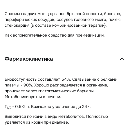
Спазмы гладких мышц органов брюшной полости, бронхов,
периферических сосудов, сосудов головного мозга, почек;
стенокардия (в составе комбинированной терапии).
Как вспомогательное средство для премедикации.
Фармакокинетика
Биодоступность составляет 54%. Связывание с белками
плазмы - 90%. Хорошо распределяется в организме,
проникает через гистогематические барьеры.
Метаболизируется в печени.
T
- 0.5-2 ч. Возможно увеличение до 24 ч.
1/2
Выводится почками в виде метаболитов. Полностью
удаляется из крови при диализе.