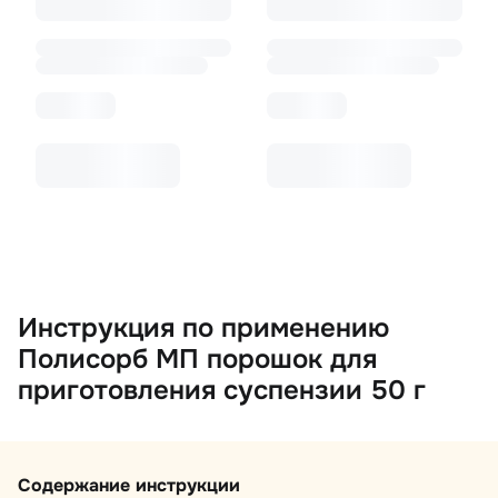
Инструкция по применению
Полисорб МП порошок для
приготовления суспензии 50 г
Содержание инструкции