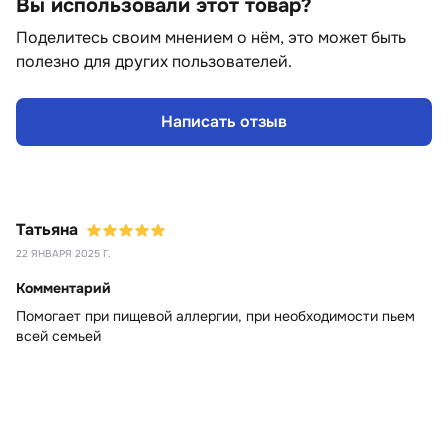
Вы использовали этот товар?
Поделитесь своим мнением о нём, это может быть
полезно для других пользователей.
Написать отзыв
Татьяна
22 ЯНВАРЯ 2025 Г.
Комментарий
Помогает при пищевой аллергии, при необходимости пьем
всей семьей