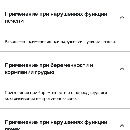
Применение при нарушениях функции
печени
Разрешено применение при нарушении функции печени.
Применение при беременности и
кормлении грудью
Применение при беременности и в период грудного
вскармливания не противопоказано.
Применение при нарушениях функции
почек