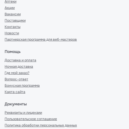
Аптеки
Акции
Вакансии
Поставщики
Контакты
Новости
Партнерская программа для веб-мастеров
Помощь
Доставка и оплата
Ночная доставка
Где мой заказ?
Вопрос-ответ
Бонусная программа
Карта сайта
Документы
Реквизиты и лицензии
Пользовательское соглашение
Политика обработки персональных данных