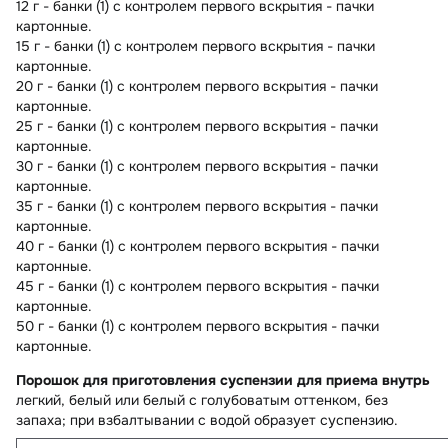
12 г - банки (1) с контролем первого вскрытия - пачки
картонные.
15 г - банки (1) с контролем первого вскрытия - пачки
картонные.
20 г - банки (1) с контролем первого вскрытия - пачки
картонные.
25 г - банки (1) с контролем первого вскрытия - пачки
картонные.
30 г - банки (1) с контролем первого вскрытия - пачки
картонные.
35 г - банки (1) с контролем первого вскрытия - пачки
картонные.
40 г - банки (1) с контролем первого вскрытия - пачки
картонные.
45 г - банки (1) с контролем первого вскрытия - пачки
картонные.
50 г - банки (1) с контролем первого вскрытия - пачки
картонные.
Порошок для приготовления суспензии для приема внутрь
легкий, белый или белый с голубоватым оттенком, без
запаха; при взбалтывании с водой образует суспензию.