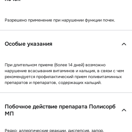
Разрешено применение при нарушении функции почек.
Особые указания
При длительном приеме (более 14 дней) возможно
нарушение всасывания витаминов и кальция, в связи с чем
рекомендуется профилактический прием поливитаминных
препаратов и препаратов, содержащих кальций.
Побочное действие препарата Полисорб
МП
Редко:
аллергические реакции, диспепсия, запор.