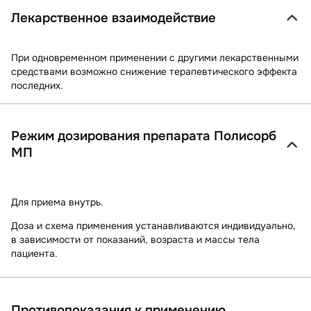
Лекарственное взаимодействие
При одновременном применении с другими лекарственными
средствами возможно снижение терапевтического эффекта
последних.
Режим дозирования препарата Полисорб
МП
Для приема внутрь.
Доза и схема применения устанавливаются индивидуально,
в зависимости от показаний, возраста и массы тела
пациента.
Противопоказания к применению