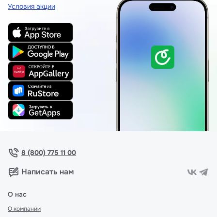
Условия акции
8 (800) 775 11 00
Написать нам
О нас
О компании