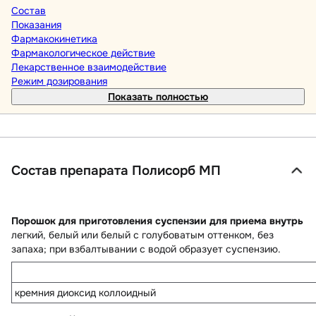
Состав
Показания
Фармакокинетика
Фармакологическое действие
Лекарственное взаимодействие
Режим дозирования
Показать полностью
Состав препарата Полисорб МП
Порошок для приготовления суспензии для приема внутрь
легкий, белый или белый с голубоватым оттенком, без
запаха; при взбалтывании с водой образует суспензию.
кремния диоксид коллоидный