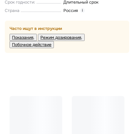
Срок годности
:
Длительный срок
Страна
Россия
i
Часто ищут в инструкции
Показания
Режим дозирования
Побочное действие