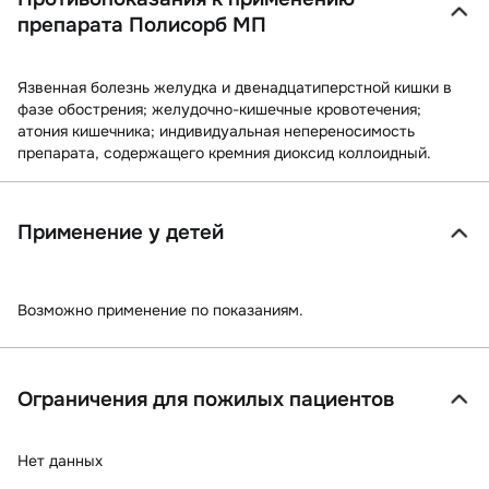
препарата Полисорб МП
Язвенная болезнь желудка и двенадцатиперстной кишки в
фазе обострения; желудочно-кишечные кровотечения;
атония кишечника; индивидуальная непереносимость
препарата, содержащего кремния диоксид коллоидный.
Применение у детей
Возможно применение по показаниям.
Ограничения для пожилых пациентов
Нет данных