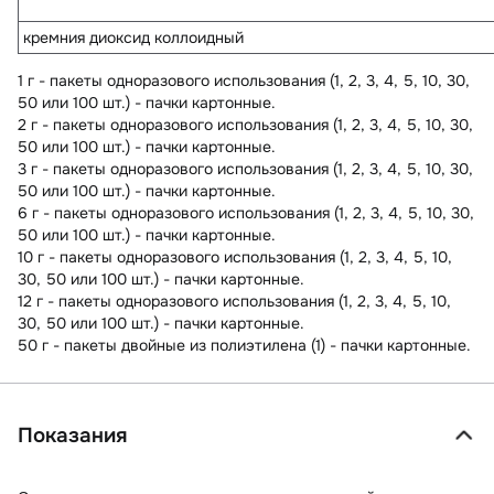
кремния диоксид коллоидный
1 г - пакеты одноразового использования (1, 2, 3, 4, 5, 10, 30,
50 или 100 шт.) - пачки картонные.
2 г - пакеты одноразового использования (1, 2, 3, 4, 5, 10, 30,
50 или 100 шт.) - пачки картонные.
3 г - пакеты одноразового использования (1, 2, 3, 4, 5, 10, 30,
50 или 100 шт.) - пачки картонные.
6 г - пакеты одноразового использования (1, 2, 3, 4, 5, 10, 30,
50 или 100 шт.) - пачки картонные.
10 г - пакеты одноразового использования (1, 2, 3, 4, 5, 10,
30, 50 или 100 шт.) - пачки картонные.
12 г - пакеты одноразового использования (1, 2, 3, 4, 5, 10,
30, 50 или 100 шт.) - пачки картонные.
50 г - пакеты двойные из полиэтилена (1) - пачки картонные.
Показания