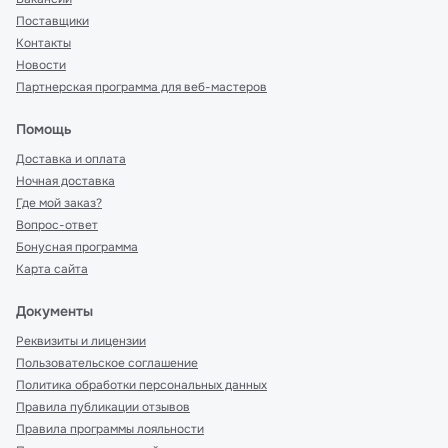
Поставщики
Контакты
Новости
Партнерская программа для веб-мастеров
Помощь
Доставка и оплата
Ночная доставка
Где мой заказ?
Вопрос-ответ
Бонусная программа
Карта сайта
Документы
Реквизиты и лицензии
Пользовательское соглашение
Политика обработки персональных данных
Правила публикации отзывов
Правила программы лояльности