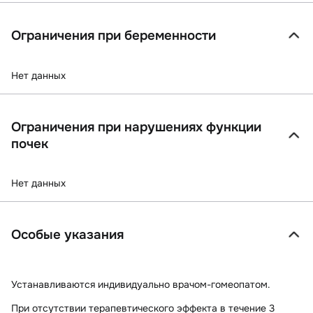
Ограничения при беременности
Нет данных
Ограничения при нарушениях функции
почек
Нет данных
Особые указания
Устанавливаются индивидуально врачом-гомеопатом.
При отсутствии терапевтического эффекта в течение 3