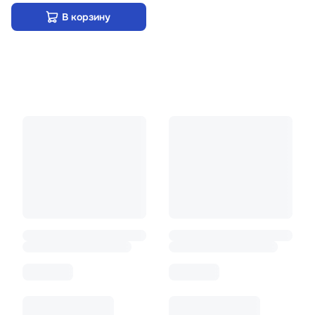
В корзину