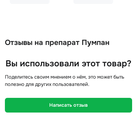
Отзывы
на препарат Пумпан
Вы использовали этот товар?
Поделитесь своим мнением о нём, это может быть
полезно для других пользователей.
Написать отзыв