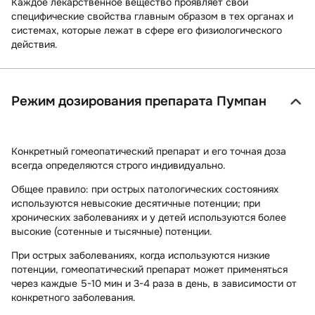
Каждое лекарственное вещество проявляет свои
специфические свойства главным образом в тех органах и
системах, которые лежат в сфере его физиологического
действия.
Режим дозирования препарата Пумпан
Конкретный гомеопатический препарат и его точная доза
всегда определяются строго индивидуально.
Общее правило: при острых патологических состояниях
используются невысокие десятичные потенции; при
хронических заболеваниях и у детей используются более
высокие (сотенные и тысячные) потенции.
При острых заболеваниях, когда используются низкие
потенции, гомеопатический препарат может применяться
через каждые 5-10 мин и 3-4 раза в день, в зависимости от
конкретного заболевания.