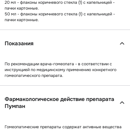
20 мл - флаконы коричневого стекла (1) с капельницей -
пачки картонные.
50 мл - флаконы коричневого стекла (1) с капельницей -
пачки картонные.
Показания
По рекомендации врача-гомеопата - в соответствии с
инструкцией по медицинскому применению конкретного
гомеопатического препарата.
Фармакологическое действие препарата
Пумпан
Гомеопатические препараты содержат активные вещества