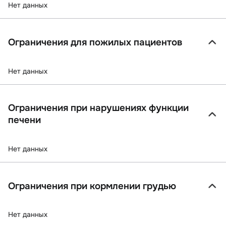
Нет данных
Ограничения для пожилых пациентов
Нет данных
Ограничения при нарушениях функции
печени
Нет данных
Ограничения при кормлении грудью
Нет данных