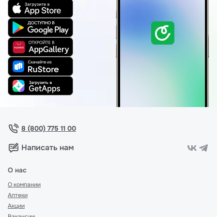
8 (800) 775 11 00
Написать нам
О нас
О компании
Аптеки
Акции
Вакансии