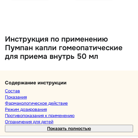
Инструкция по применению
Пумпан капли гомеопатические
для приема внутрь 50 мл
Содержание инструкции
Состав
Показания
Фармакологическое действие
Режим дозирования
Противопоказания к применению
Ограничения для детей
Показать полностью