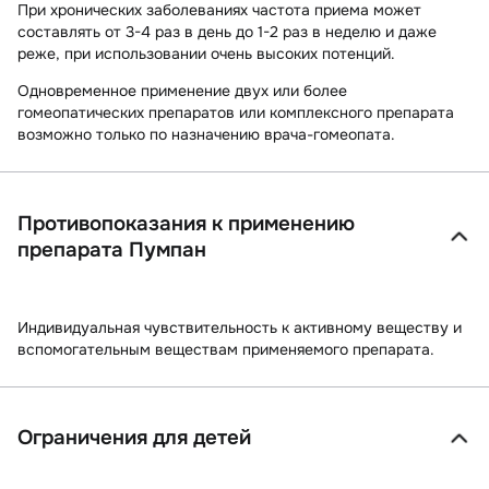
При хронических заболеваниях частота приема может
составлять от 3-4 раз в день до 1-2 раз в неделю и даже
реже, при использовании очень высоких потенций.
Одновременное применение двух или более
гомеопатических препаратов или комплексного препарата
возможно только по назначению врача-гомеопата.
Противопоказания к применению
препарата Пумпан
Индивидуальная чувствительность к активному веществу и
вспомогательным веществам применяемого препарата.
Ограничения для детей