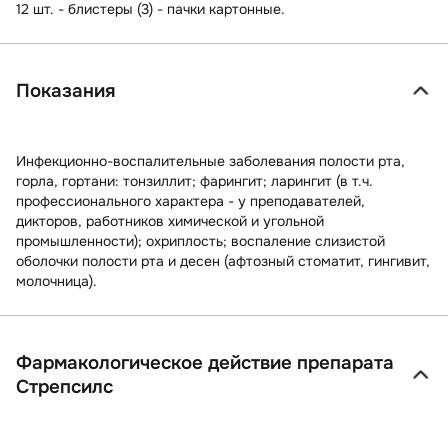
12 шт. - блистеры (3) - пачки картонные.
Показания
Инфекционно-воспалительные заболевания полости рта,
горла, гортани: тонзиллит; фарингит; ларингит (в т.ч.
профессионального характера - у преподавателей,
дикторов, работников химической и угольной
промышленности); охриплость; воспаление слизистой
оболочки полости рта и десен (афтозный стоматит, гингивит,
молочница).
Фармакологическое действие препарата
Стрепсилс