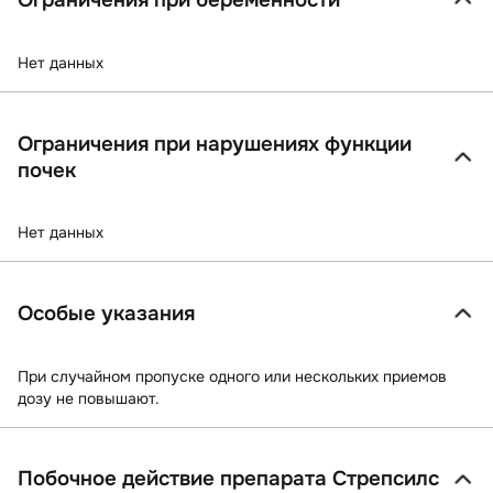
Ограничения при беременности
Нет данных
Ограничения при нарушениях функции
почек
Нет данных
Особые указания
При случайном пропуске одного или нескольких приемов
дозу не повышают.
Побочное действие препарата Стрепсилс