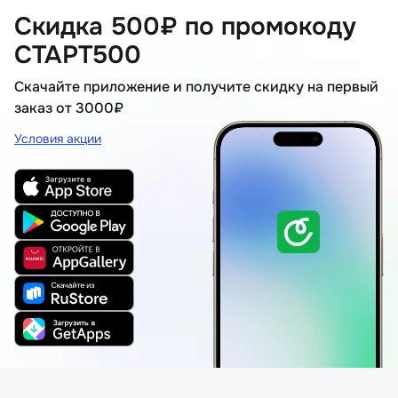
Скидка 500₽ по промокоду
СТАРТ500
Скачайте приложение и получите скидку на первый
заказ от 3000₽
Условия акции