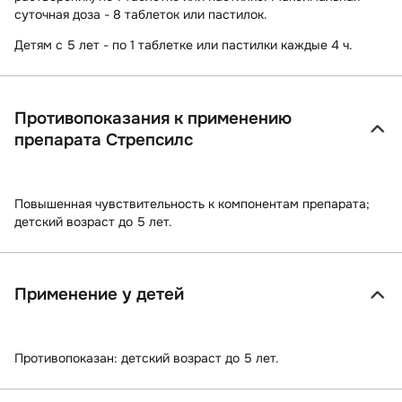
суточная доза - 8 таблеток или пастилок.
Детям с 5 лет - по 1 таблетке или пастилки каждые 4 ч.
Противопоказания к применению
препарата Стрепсилс
Повышенная чувствительность к компонентам препарата;
детский возраст до 5 лет.
Применение у детей
Противопоказан: детский возраст до 5 лет.