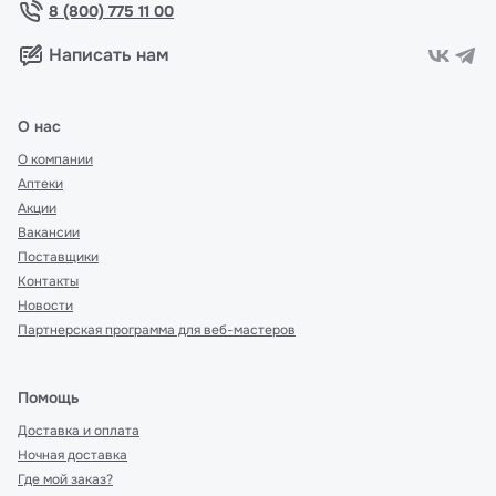
8 (800) 775 11 00
Написать нам
О нас
О компании
Аптеки
Акции
Вакансии
Поставщики
Контакты
Новости
Партнерская программа для веб-мастеров
Помощь
Доставка и оплата
Ночная доставка
Где мой заказ?