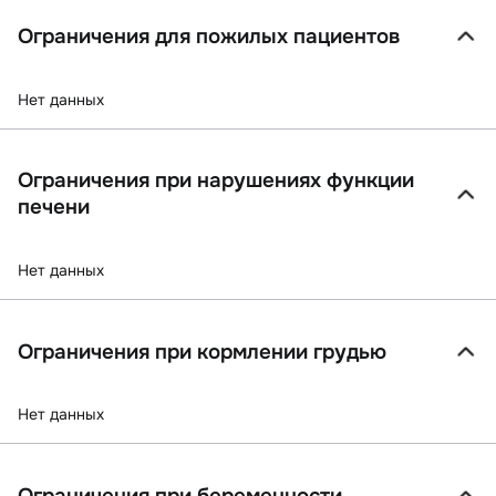
Ограничения для пожилых пациентов
Нет данных
Ограничения при нарушениях функции
печени
Нет данных
Ограничения при кормлении грудью
Нет данных