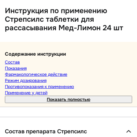
Инструкция по применению
Стрепсилс таблетки для
рассасывания Мед-Лимон 24 шт
Содержание инструкции
Состав
Показания
Фармакологическое действие
Режим дозирования
Противопоказания к применению
Применение у детей
Показать полностью
Состав препарата Стрепсилс