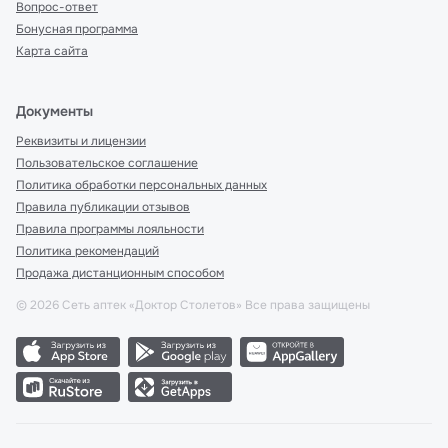
Вопрос-ответ
Бонусная программа
Карта сайта
Документы
Реквизиты и лицензии
Пользовательское соглашение
Политика обработки персональных данных
Правила публикации отзывов
Правила программы лояльности
Политика рекомендаций
Продажа дистанционным способом
©
2026
Сеть аптек «Доктор Столетов» Все права защищены