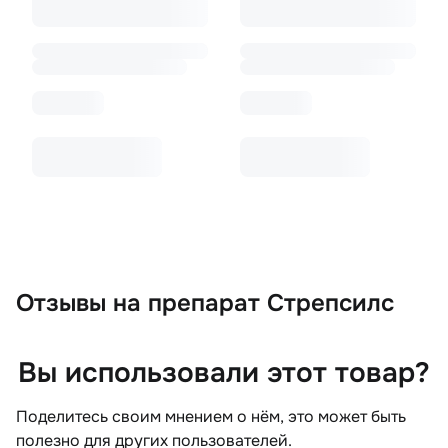
Отзывы
на препарат Стрепсилс
Вы использовали этот товар?
Поделитесь своим мнением о нём, это может быть
полезно для других пользователей.