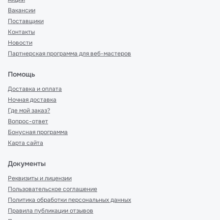
Вакансии
Поставщики
Контакты
Новости
Партнерская программа для веб-мастеров
Помощь
Доставка и оплата
Ночная доставка
Где мой заказ?
Вопрос-ответ
Бонусная программа
Карта сайта
Документы
Реквизиты и лицензии
Пользовательское соглашение
Политика обработки персональных данных
Правила публикации отзывов