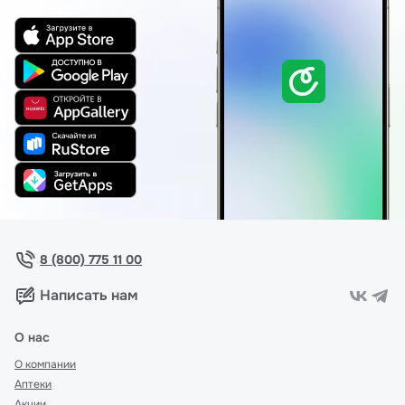
8 (800) 775 11 00
Написать нам
О нас
О компании
Аптеки
Акции