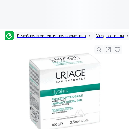
Лечебная и селективная косметика
Уход за телом