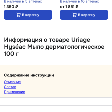
В наличии в 5 аптеках
В наличии в 10 аптеках
1 350 ₽
от
1 851 ₽
В корзину
В корзину
Информация о товаре Uriage
Hyséac Мыло дерматологическое
100 г
Содержание инструкции
Описание
Состав
Применение