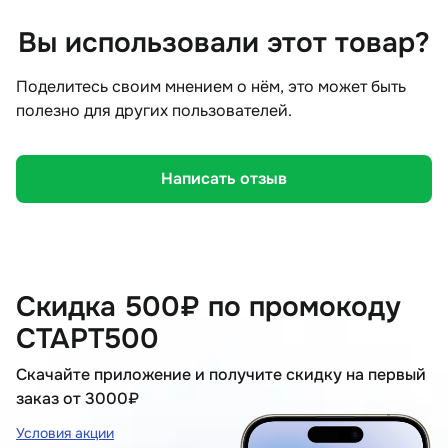
Вы использовали этот товар?
Поделитесь своим мнением о нём, это может быть
полезно для других пользователей.
Написать отзыв
Скидка 500₽ по промокоду
СТАРТ500
Скачайте приложение и получите скидку на первый
заказ от 3000₽
Условия акции