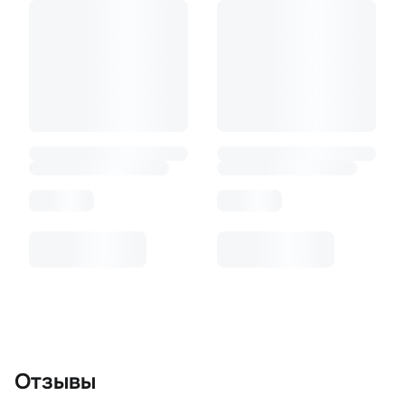
Отзывы