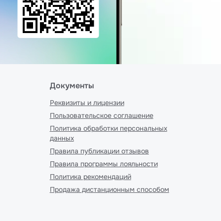
Документы
Реквизиты и лицензии
Пользовательское соглашение
Политика обработки персональных
данных
Правила публикации отзывов
Правила программы лояльности
Политика рекомендаций
Продажа дистанционным способом