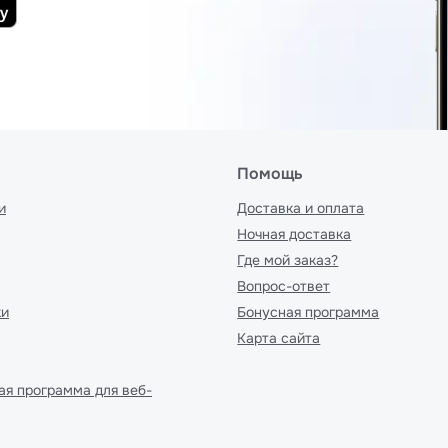
Помощь
и
Доставка и оплата
Ночная доставка
Где мой заказ?
Вопрос-ответ
ки
Бонусная программа
Карта сайта
ая программа для веб-