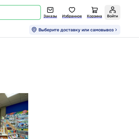
Заказы
Избранное
Корзина
Войти
Выберите доставку или самовывоз