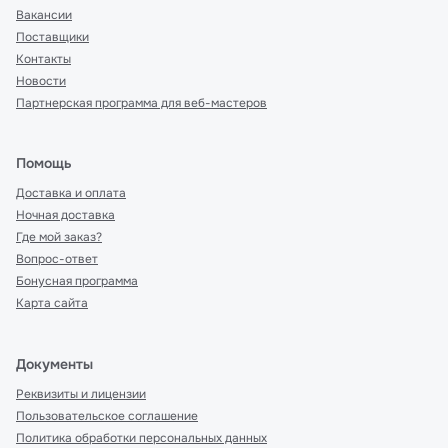
Вакансии
Поставщики
Контакты
Новости
Партнерская программа для веб-мастеров
Помощь
Доставка и оплата
Ночная доставка
Где мой заказ?
Вопрос-ответ
Бонусная программа
Карта сайта
Документы
Реквизиты и лицензии
Пользовательское соглашение
Политика обработки персональных данных