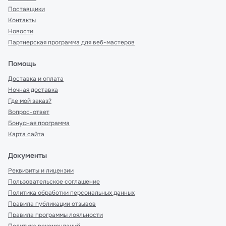
Поставщики
Контакты
Новости
Партнерская программа для веб-мастеров
Помощь
Доставка и оплата
Ночная доставка
Где мой заказ?
Вопрос-ответ
Бонусная программа
Карта сайта
Документы
Реквизиты и лицензии
Пользовательское соглашение
Политика обработки персональных данных
Правила публикации отзывов
Правила программы лояльности