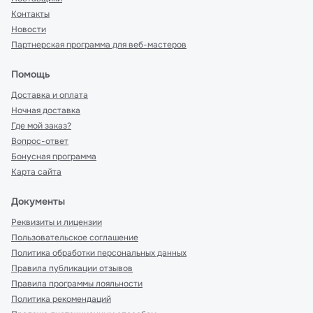
Контакты
Новости
Партнерская программа для веб-мастеров
Помощь
Доставка и оплата
Ночная доставка
Где мой заказ?
Вопрос-ответ
Бонусная программа
Карта сайта
Документы
Реквизиты и лицензии
Пользовательское соглашение
Политика обработки персональных данных
Правила публикации отзывов
Правила программы лояльности
Политика рекомендаций