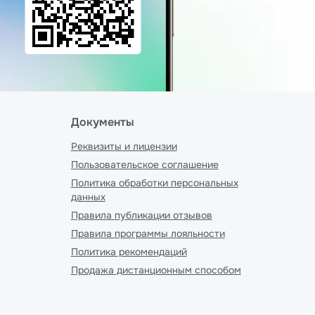
Документы
Реквизиты и лицензии
Пользовательское соглашение
Политика обработки персональных
данных
Правила публикации отзывов
Правила программы лояльности
Политика рекомендаций
Продажа дистанционным способом