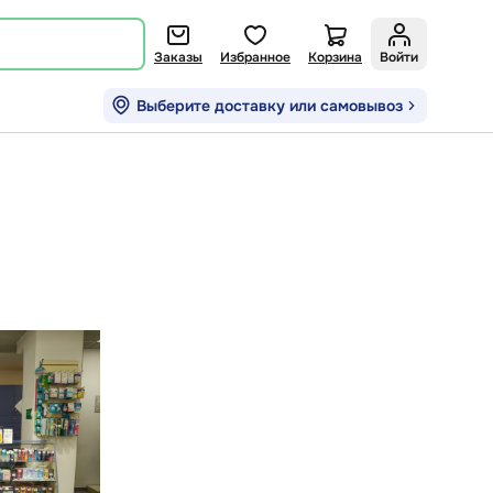
Заказы
Избранное
Корзина
Войти
Выберите доставку или самовывоз