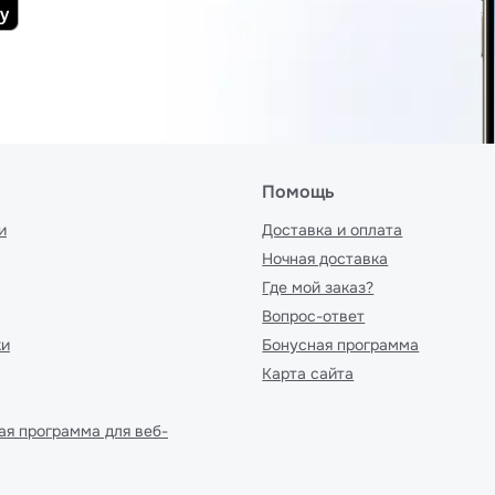
Помощь
и
Доставка и оплата
Ночная доставка
Где мой заказ?
Вопрос-ответ
ки
Бонусная программа
Карта сайта
ая программа для веб-