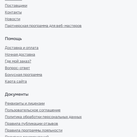
Поставщики
Контакты
Новости
Партнерская программа для веб-мастеров
Помощь
Доставка и оплата
Ночная доставка
Где мой заказ?
Вопрос-ответ
Бонусная программа
Карта сайта
Документы
Реквизиты и лицензии
Пользовательское соглашение
Политика обработки персональных данных
Правила публикации отзывов
Правила программы лояльности