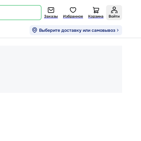
Заказы
Избранное
Корзина
Войти
Выберите доставку или самовывоз