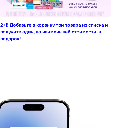
2+1! Добавьте в корзину три товара из списка и
получите один, по наименьшей стоимости, в
подарок!