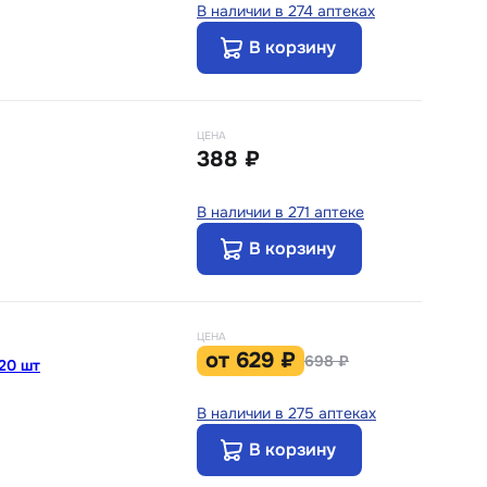
В наличии в 274 аптеках
В корзину
ЦЕНА
388 ₽
В наличии в 271 аптеке
В корзину
ЦЕНА
от
629 ₽
698 ₽
20 шт
В наличии в 275 аптеках
В корзину