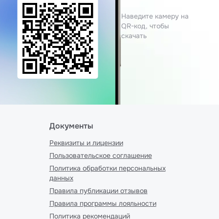
Наведите камеру на
QR-код, чтобы
скачать
Документы
Реквизиты и лицензии
Пользовательское соглашение
Политика обработки персональных
данных
Правила публикации отзывов
Правила программы лояльности
Политика рекомендаций