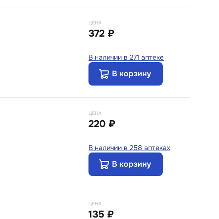
ЦЕНА
372 ₽
В наличии в 271 аптеке
В корзину
ЦЕНА
220 ₽
В наличии в 258 аптеках
В корзину
ЦЕНА
135 ₽