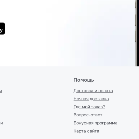
Помощь
и
Доставка и оплата
Ночная доставка
Где мой заказ?
Вопрос-ответ
ки
Бонусная программа
Карта сайта