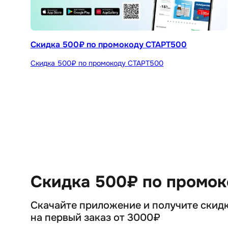
Скидка 500₽ по промокоду СТАРТ500
Скидка 500₽ по промокоду СТАРТ500
Скидка 500₽ по промо
Скачайте приложение и получите скид
на первый заказ от 3000₽