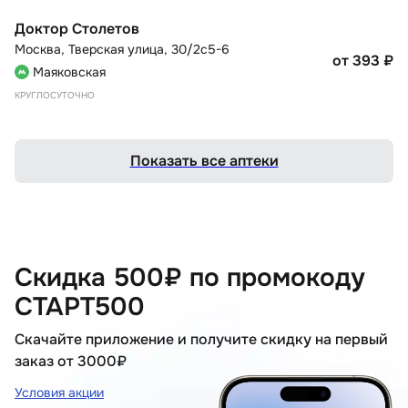
Доктор Столетов
Москва
,
Тверская улица, 30/2с5-6
от 393
₽
Маяковская
КРУГЛОСУТОЧНО
Показать все аптеки
Скидка 500₽ по промокоду
СТАРТ500
Скачайте приложение и получите скидку на первый
заказ от 3000₽
Условия акции