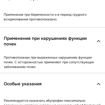
Применение при беременности и в период грудного
вскармливания противопоказано.
Применение при нарушениях функции
почек
Противопоказан при выраженных нарушениях функции
почек. С осторожностью применяют при сопутствующих
заболеваниях почек.
Особые указания
Рекомендуется назначать ибупрофен максимально