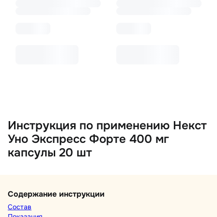
Инструкция по применению Некст
Уно Экспресс Форте 400 мг
капсулы 20 шт
Содержание инструкции
Состав
Показания