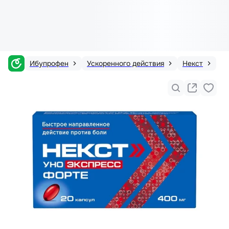
Ибупрофен
Ускоренного действия
Некст