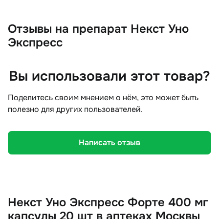
Отзывы
на препарат Некст Уно
Экспресс
Вы использовали этот товар?
Поделитесь своим мнением о нём, это может быть
полезно для других пользователей.
Написать отзыв
Некст Уно Экспресс Форте 400 мг
капсулы 20 шт в аптеках Москвы