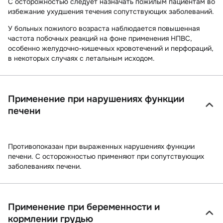
С осторожностью следует назначать пожилым пациентам во
избежание ухудшения течения сопутствующих заболеваний.
У больных пожилого возраста наблюдается повышенная
частота побочных реакций на фоне применения НПВС,
особенно желудочно-кишечных кровотечений и перфораций,
в некоторых случаях с летальным исходом.
Применение при нарушениях функции
печени
Противопоказан при выраженных нарушениях функции
печени. С осторожностью применяют при сопутствующих
заболеваниях печени.
Применение при беременности и
кормлении грудью