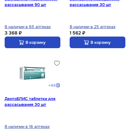
рассасывания 90 шт
рассасывания 30 шт
В наличии в 65 аптеках
В наличии в 25 аптеках
3 368 ₽
1 562 ₽
В корзину
В корзину
+
44
ДентоБЛИС таблетки для
рассасывания 30 шт
В наличии в 16 аптеках