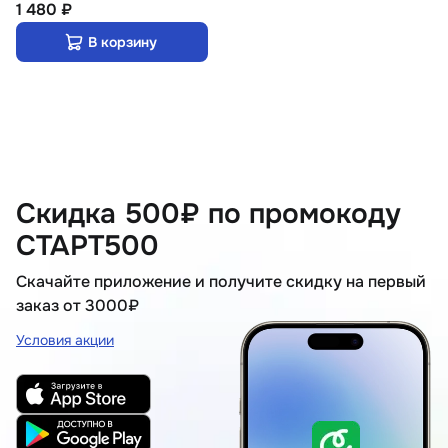
1 480 ₽
В корзину
Скидка 500₽ по промокоду
СТАРТ500
Скачайте приложение и получите скидку на первый
заказ от 3000₽
Условия акции