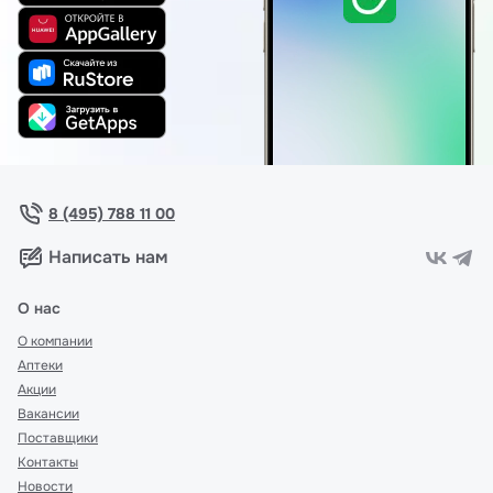
8 (495) 788 11 00
Написать нам
О нас
О компании
Аптеки
Акции
Вакансии
Поставщики
Контакты
Новости