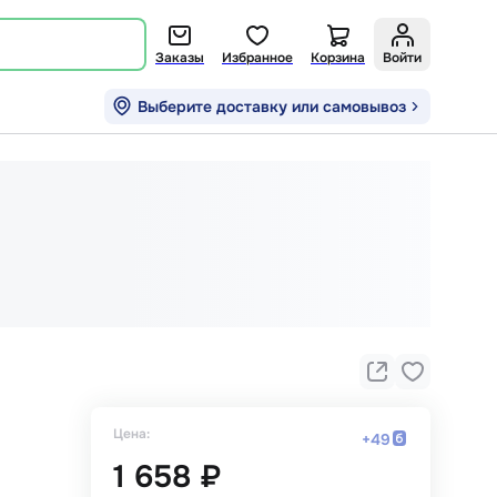
Заказы
Избранное
Корзина
Войти
Выберите доставку или самовывоз
Цена:
+
49
1 658 ₽