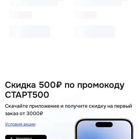
Скидка 500₽ по промокоду
СТАРТ500
Скачайте приложение и получите скидку на первый
заказ от 3000₽
Условия акции