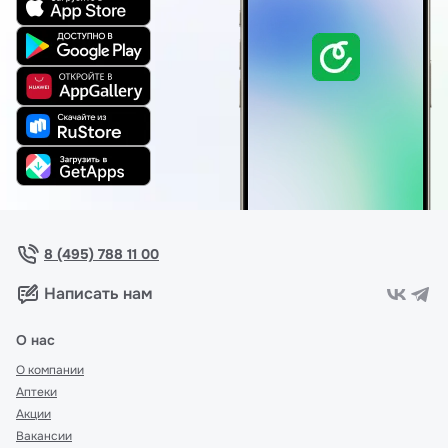
8 (495) 788 11 00
Написать нам
О нас
О компании
Аптеки
Акции
Вакансии