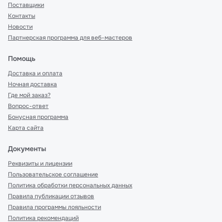
Поставщики
Контакты
Новости
Партнерская программа для веб-мастеров
Помощь
Доставка и оплата
Ночная доставка
Где мой заказ?
Вопрос-ответ
Бонусная программа
Карта сайта
Документы
Реквизиты и лицензии
Пользовательское соглашение
Политика обработки персональных данных
Правила публикации отзывов
Правила программы лояльности
Политика рекомендаций