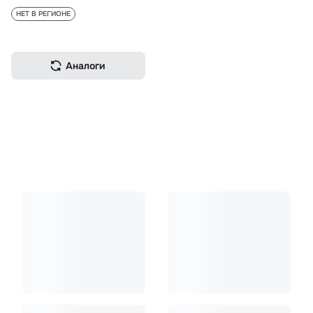
НЕТ В РЕГИОНЕ
Аналоги