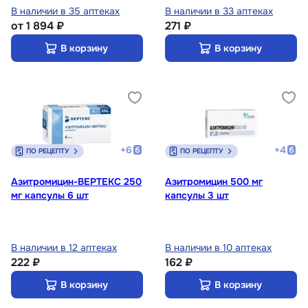
В наличии в 35 аптеках
В наличии в 33 аптеках
от
1 894 ₽
271 ₽
В корзину
В корзину
+
6
+
4
ПО РЕЦЕПТУ
ПО РЕЦЕПТУ
Азитромицин-ВЕРТЕКС 250
Азитромицин 500 мг
мг капсулы 6 шт
капсулы 3 шт
В наличии в 12 аптеках
В наличии в 10 аптеках
222 ₽
162 ₽
В корзину
В корзину