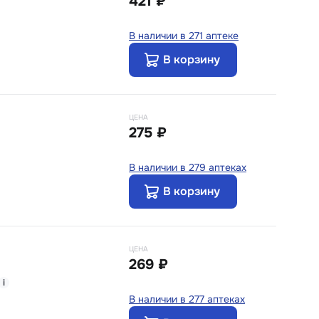
421 ₽
В наличии в 271 аптеке
В корзину
ЦЕНА
275 ₽
В наличии в 279 аптеках
В корзину
ЦЕНА
269 ₽
i
В наличии в 277 аптеках