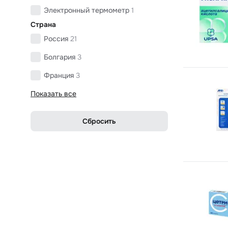
Электронный термометр
1
Страна
Россия
21
Болгария
3
Франция
3
Показать все
Сбросить