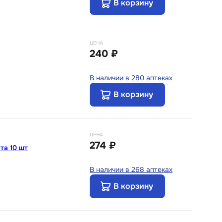
В корзину
ЦЕНА
240 ₽
В наличии в 280 аптеках
В корзину
ЦЕНА
274 ₽
та 10 шт
В наличии в 268 аптеках
В корзину