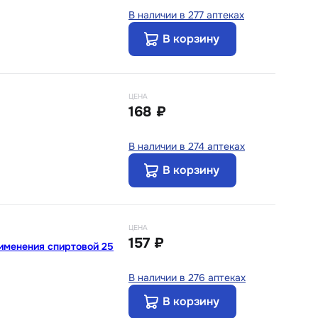
В наличии в 277 аптеках
В корзину
ЦЕНА
168 ₽
В наличии в 274 аптеках
В корзину
ЦЕНА
157 ₽
именения спиртовой 25
В наличии в 276 аптеках
В корзину