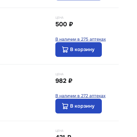
ЦЕНА
500 ₽
В наличии в 275 аптеках
В корзину
ЦЕНА
982 ₽
В наличии в 272 аптеках
В корзину
ЦЕНА