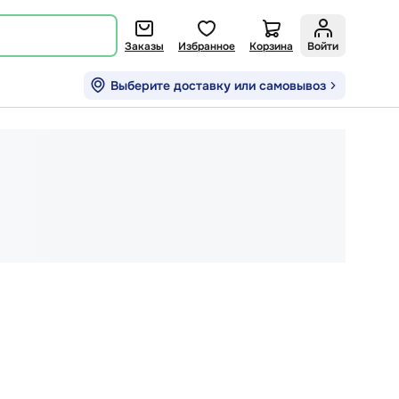
Заказы
Избранное
Корзина
Войти
Выберите доставку или самовывоз