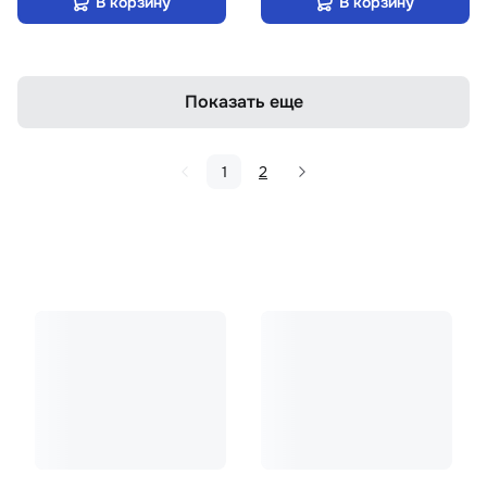
В корзину
В корзину
Показать еще
1
2