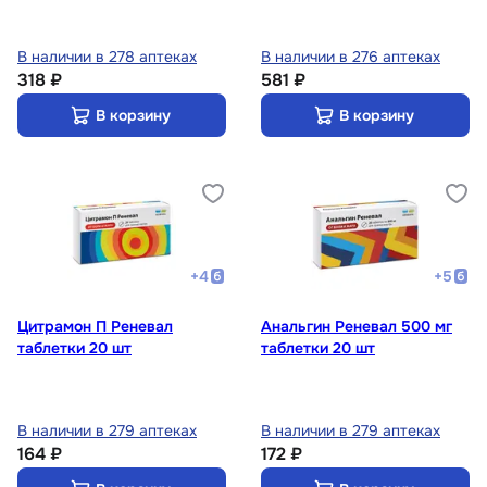
В наличии в 278 аптеках
В наличии в 276 аптеках
318 ₽
581 ₽
В корзину
В корзину
+
4
+
5
Цитрамон П Реневал
Анальгин Реневал 500 мг
таблетки 20 шт
таблетки 20 шт
В наличии в 279 аптеках
В наличии в 279 аптеках
164 ₽
172 ₽