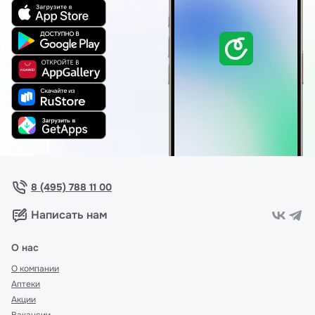
8 (495) 788 11 00
Написать нам
О нас
О компании
Аптеки
Акции