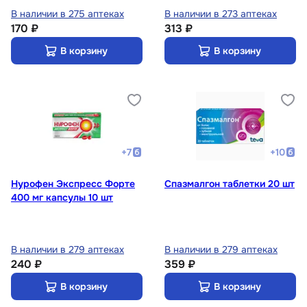
В наличии в 275 аптеках
В наличии в 273 аптеках
170 ₽
313 ₽
В корзину
В корзину
+
7
+
10
Нурофен Экспресс Форте
Спазмалгон таблетки 20 шт
400 мг капсулы 10 шт
В наличии в 279 аптеках
В наличии в 279 аптеках
240 ₽
359 ₽
В корзину
В корзину