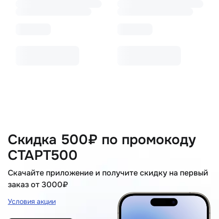
Скидка 500₽ по промокоду
СТАРТ500
Скачайте приложение и получите скидку на первый
заказ от 3000₽
Условия акции