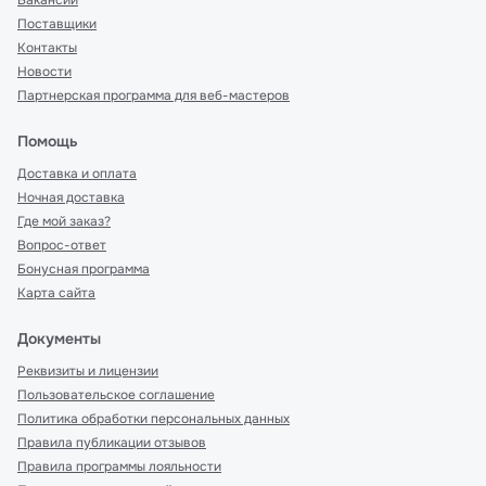
Вакансии
Поставщики
Контакты
Новости
Партнерская программа для веб-мастеров
Помощь
Доставка и оплата
Ночная доставка
Где мой заказ?
Вопрос-ответ
Бонусная программа
Карта сайта
Документы
Реквизиты и лицензии
Пользовательское соглашение
Политика обработки персональных данных
Правила публикации отзывов
Правила программы лояльности