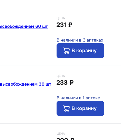
ЦЕНА
231 ₽
высвобождением 60 шт
В наличии в 3 аптеках
В корзину
ЦЕНА
233 ₽
м высвобождением 30 шт
В наличии в 1 аптеке
В корзину
ЦЕНА