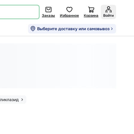
Заказы
Избранное
Корзина
Войти
Выберите доставку или самовывоз
Гликлазид