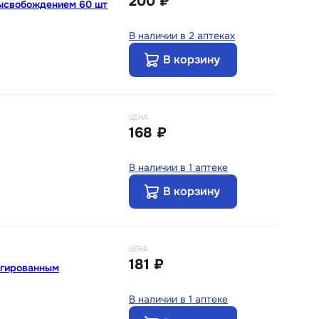
200 ₽
высвобождением 60 шт
В наличии в 2 аптеках
В корзину
ЦЕНА
168 ₽
В наличии в 1 аптеке
В корзину
ЦЕНА
181 ₽
нгированным
В наличии в 1 аптеке