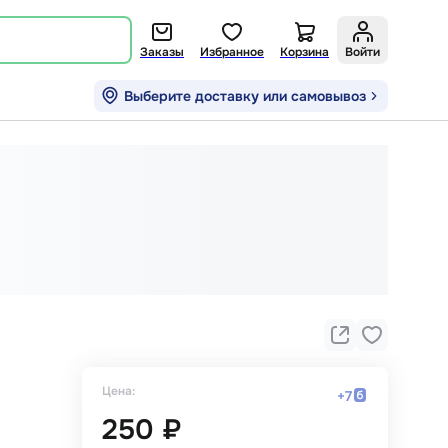
Заказы
Избранное
Корзина
Войти
Выберите доставку или самовывоз
Цена:
+
7
250 ₽