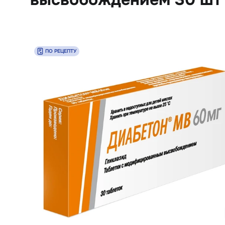
ПО РЕЦЕПТУ