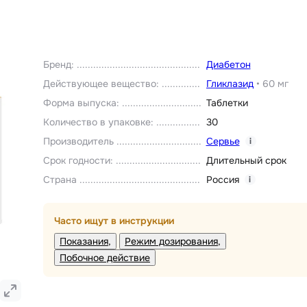
Бренд
:
Диабетон
Действующее вещество
:
Гликлазид
•
60 мг
Форма выпуска
:
Таблетки
Количество в упаковке
:
30
Производитель
Сервье
i
Срок годности
:
Длительный срок
Страна
Россия
i
Часто ищут в инструкции
Показания
Режим дозирования
Побочное действие