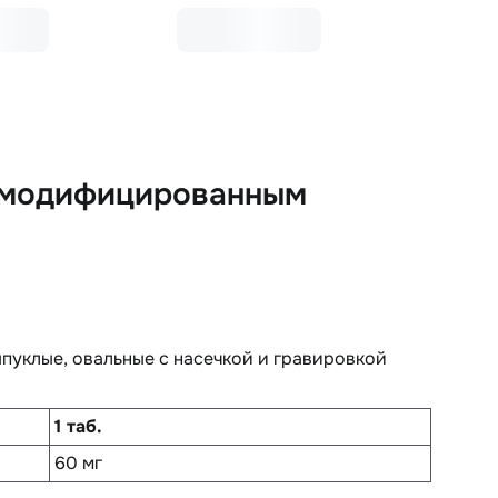
с модифицированным
пуклые, овальные с насечкой и гравировкой
1 таб.
60 мг