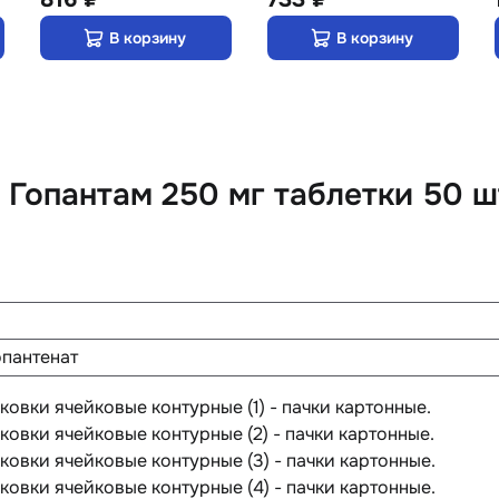
В корзину
В корзину
Гопантам 250 мг таблетки 50 ш
опантенат
паковки ячейковые контурные (1) - пачки картонные.
паковки ячейковые контурные (2) - пачки картонные.
паковки ячейковые контурные (3) - пачки картонные.
паковки ячейковые контурные (4) - пачки картонные.