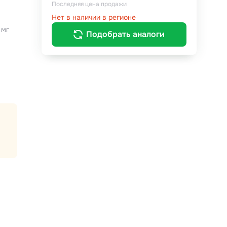
Последняя цена продажи
Нет в наличии в регионе
 мг
Подобрать аналоги