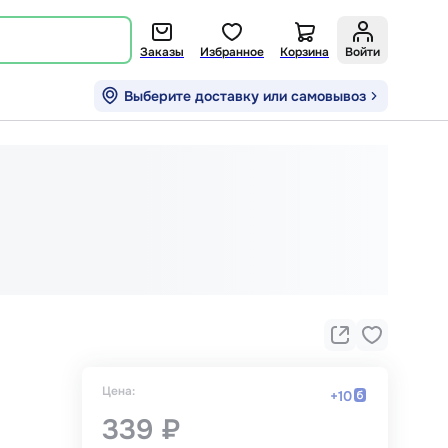
Заказы
Избранное
Корзина
Войти
Выберите доставку или самовывоз
Цена:
+
10
339 ₽