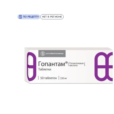
ПО РЕЦЕПТУ
НЕТ В РЕГИОНЕ