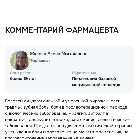
КОММЕНТАРИЙ ФАРМАЦЕВТА
Жулева Елена Михайловна
Фармацевт
Опыт работы
Образование
более 19 лет
Пензенский базовый
медицинский колледж
Болевой синдром сильной и умеренной выраженности:
травмы, зубная боль, боли в послеоперационном периоде,
онкологические заболевания, миалгия, артралгия,
невралгия, радикулит, вывихи, растяжения, ревматические
заболевания. Предназначен для симптоматической терапии,
уменьшения боли и воспаления на момент применения, на
прогрессирование заболевания не влияет.