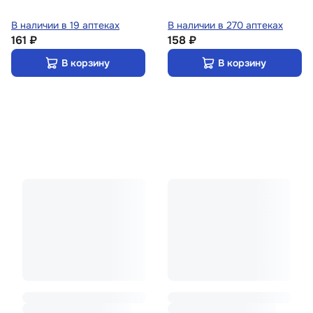
В наличии в 19 аптеках
В наличии в 270 аптеках
161 ₽
158 ₽
В корзину
В корзину