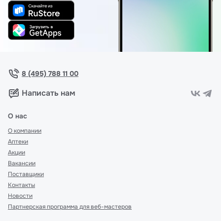
8 (495) 788 11 00
Написать нам
О нас
О компании
Аптеки
Акции
Вакансии
Поставщики
Контакты
Новости
Партнерская программа для веб-мастеров