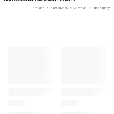
Основано на официальной инструкции к препарату