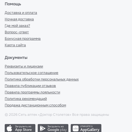
Помощь
Доставка и оплата
Ночная доставка
Где мой заказ?
Вопрос-ответ
Бонусная программа
Карта сайта
Документы
Реквизиты и лицензии
Пользовательское соглашение
Политика обработки персональных данных
Правила публикации отзывов
Правила программы лояльности
Политика рекомендаций
Продажа дистанционным способом
©
2026
Сеть аптек «Доктор Столетов» Все права защищены