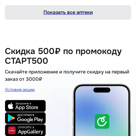
Показать все аптеки
Скидка 500₽ по промокоду
СТАРТ500
Скачайте приложение и получите скидку на первый
заказ от 3000₽
Условия акции