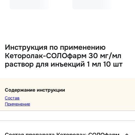
Инструкция по применению
Кеторолак-СОЛОфарм 30 мг/мл
раствор для инъекций 1 мл 10 шт
Содержание инструкции
Состав
Применение
Состав препарата Кеторолак-СОЛОфарм