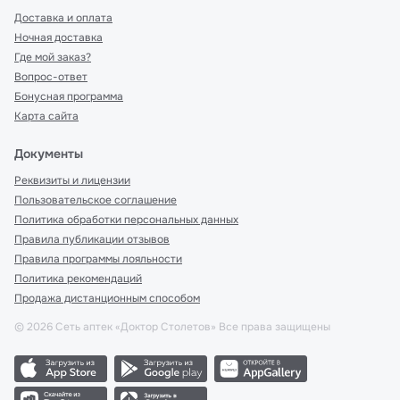
Доставка и оплата
Ночная доставка
Где мой заказ?
Вопрос-ответ
Бонусная программа
Карта сайта
Документы
Реквизиты и лицензии
Пользовательское соглашение
Политика обработки персональных данных
Правила публикации отзывов
Правила программы лояльности
Политика рекомендаций
Продажа дистанционным способом
©
2026
Сеть аптек «Доктор Столетов» Все права защищены