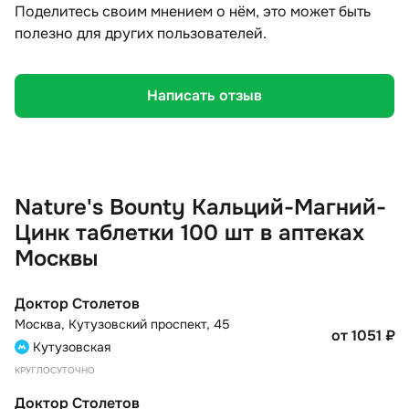
Поделитесь своим мнением о нём, это может быть
полезно для других пользователей.
Написать отзыв
Nature's Bounty Кальций-Магний-
Цинк таблетки 100 шт в аптеках
Москвы
Доктор Столетов
Москва
,
Кутузовский проспект, 45
от 1051
₽
Кутузовская
КРУГЛОСУТОЧНО
Доктор Столетов