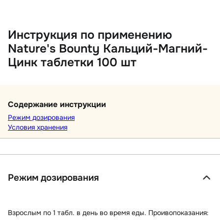
Инструкция по применению
Nature's Bounty Кальций-Магний-
Цинк таблетки 100 шт
Содержание инструкции
Режим дозирования
Условия хранения
Режим дозирования
Взрослым по 1 табл. в день во время еды. Проивопоказания: