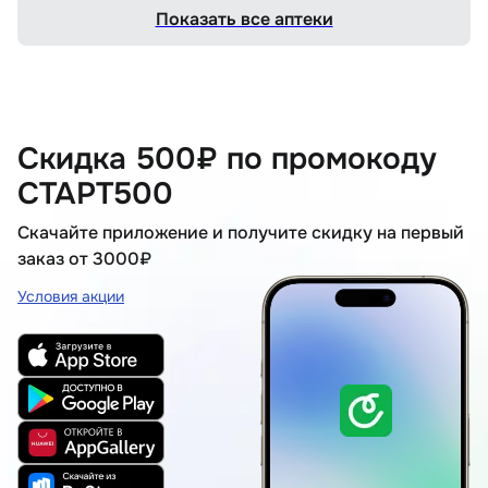
Показать все аптеки
Скидка 500₽ по промокоду
СТАРТ500
Скачайте приложение и получите скидку на первый
заказ от 3000₽
Условия акции