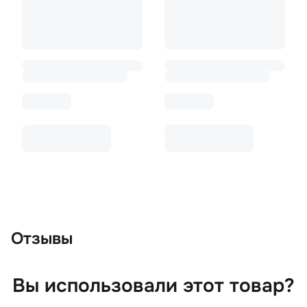
Отзывы
Вы использовали этот товар?