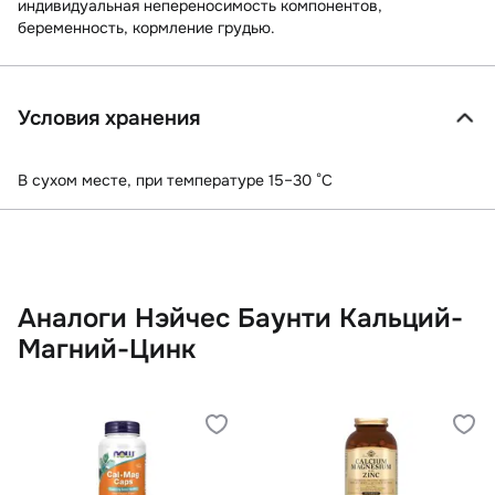
индивидуальная непереносимость компонентов,
беременность, кормление грудью.
Условия хранения
В сухом месте, при температуре 15–30 °C
Аналоги Нэйчес Баунти Кальций-
Магний-Цинк