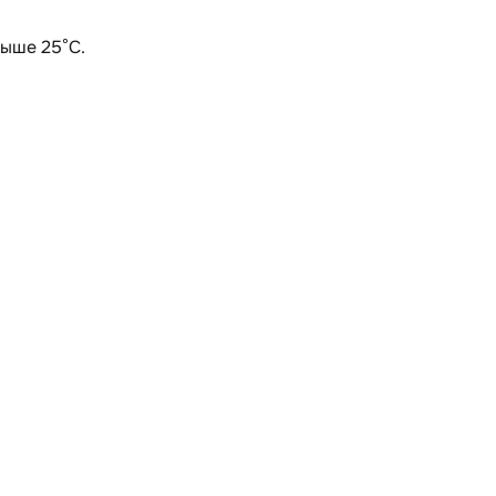
выше 25°С.