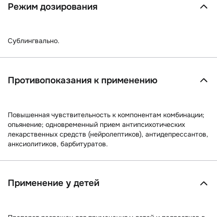
Режим дозирования
Сублингвально.
Противопоказания к применению
Повышенная чувствительность к компонентам комбинации;
опьянение; одновременный прием антипсихотических
лекарственных средств (нейролептиков), антидепрессантов,
анксиолитиков, барбитуратов.
Применение у детей