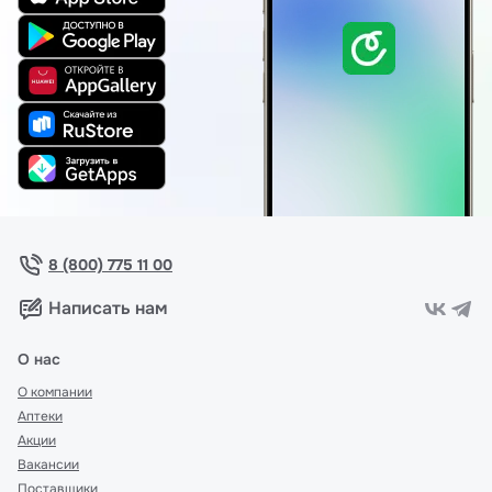
8 (800) 775 11 00
Написать нам
О нас
О компании
Аптеки
Акции
Вакансии
Поставщики