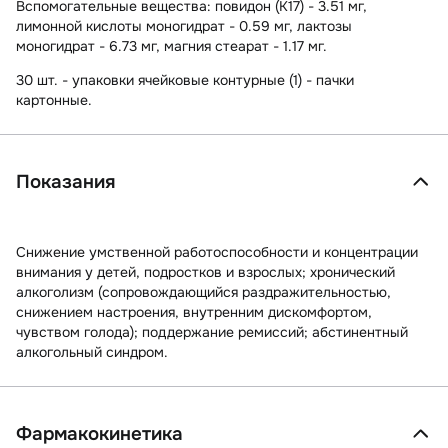
Вспомогательные вещества
: повидон (К17) - 3.51 мг,
лимонной кислоты моногидрат - 0.59 мг, лактозы
моногидрат - 6.73 мг, магния стеарат - 1.17 мг.
30 шт. - упаковки ячейковые контурные (1) - пачки
картонные.
Показания
Снижение умственной работоспособности и концентрации
внимания у детей, подростков и взрослых; хронический
алкоголизм (сопровождающийся раздражительностью,
снижением настроения, внутренним дискомфортом,
чувством голода); поддержание ремиссий; абстинентный
алкогольный синдром.
Фармакокинетика