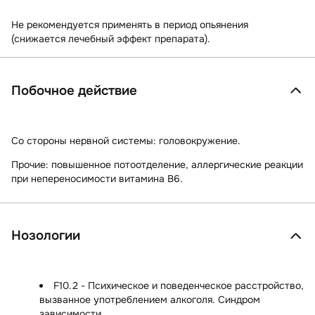
Не рекомендуется применять в период опьянения
(снижается лечебный эффект препарата).
Побочное действие
Со стороны нервной системы:
головокружение.
Прочие:
повышенное потоотделение, аллергические реакции
при непереносимости витамина В6.
Нозологии
F10.2 - Психическое и поведенческое расстройство,
вызванное употреблением алкоголя. Синдром
зависимости