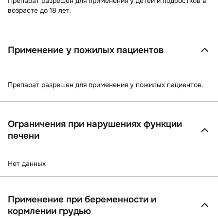
Препарат разрешен для применения у детей и подростков в
возрасте до 18 лет.
Применение у пожилых пациентов
Препарат разрешен для применения у пожилых пациентов.
Ограничения при нарушениях функции
печени
Нет данных
Применение при беременности и
кормлении грудью