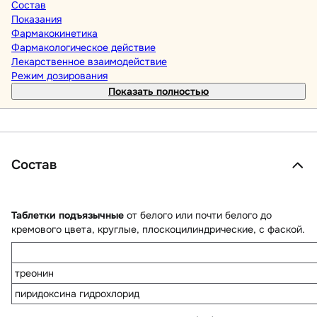
Состав
Показания
Фармакокинетика
Фармакологическое действие
Лекарственное взаимодействие
Режим дозирования
Показать полностью
Состав
Таблетки подъязычные
от белого или почти белого до
кремового цвета, круглые, плоскоцилиндрические, с фаской.
треонин
пиридоксина гидрохлорид