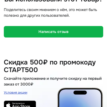
Поделитесь своим мнением о нём, это может быть
полезно для других пользователей.
Написать отзыв
Скидка 500₽ по промокоду
СТАРТ500
Скачайте приложение и получите скидку на первый
заказ от 3000₽
Условия акции