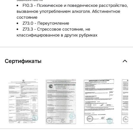
F10.3 - Психическое и поведенческое расстройство,
вызванное употреблением алкоголя. Абстинентное
состояние
Z73.0 - Переутомление
Z73.3 - Стрессовое состояние, не
классифицированное в других рубриках
Сертификаты