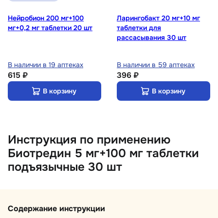
Нейробион 200 мг+100
Ларингобакт 20 мг+10 мг
мг+0,2 мг таблетки 20 шт
таблетки для
рассасывания 30 шт
В наличии в 19 аптеках
В наличии в 59 аптеках
615 ₽
396 ₽
В корзину
В корзину
Инструкция по применению
Биотредин 5 мг+100 мг таблетки
подъязычные 30 шт
Содержание инструкции