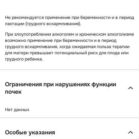
Не рекомендуется применение при беременности и в период
лактации (грудного вскармливания).
При злоупотреблении алкоголем и хроническом алкоголизме
возможно применение при беременности и в период
грудного вскармливания, когда ожидаемая польза терапии
для матери превышает потенциальный риск для плода или
грудного ребенка.
Ограничения при нарушениях функции
почек
Нет данных
Особые указания