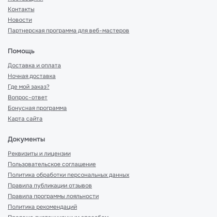
Контакты
Новости
Партнерская программа для веб-мастеров
Помощь
Доставка и оплата
Ночная доставка
Где мой заказ?
Вопрос-ответ
Бонусная программа
Карта сайта
Документы
Реквизиты и лицензии
Пользовательское соглашение
Политика обработки персональных данных
Правила публикации отзывов
Правила программы лояльности
Политика рекомендаций