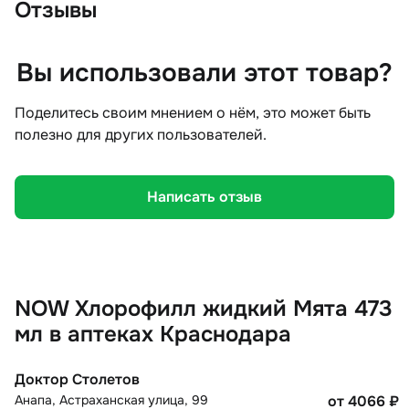
Отзывы
Вы использовали этот товар?
Поделитесь своим мнением о нём, это может быть
полезно для других пользователей.
Написать отзыв
NOW Хлорофилл жидкий Мята 473
мл в аптеках Краснодара
Доктор Столетов
Анапа
,
Астраханская улица, 99
от 4066
₽