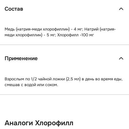
Состав
Медь (натрия-меди хлорофиллин) - 4 мг; Натрий (натрия-
меди хлорофиллин) - 5 мг; Хлорофилл -100 мг
Применение
Взрослым по 1/2 чайной ложки (2,5 мл) в день во время еды,
смешав с водой или соком.
Аналоги Хлорофилл