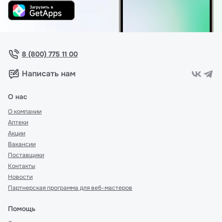
8 (800) 775 11 00
Написать нам
О нас
О компании
Аптеки
Акции
Вакансии
Поставщики
Контакты
Новости
Партнерская программа для веб-мастеров
Помощь