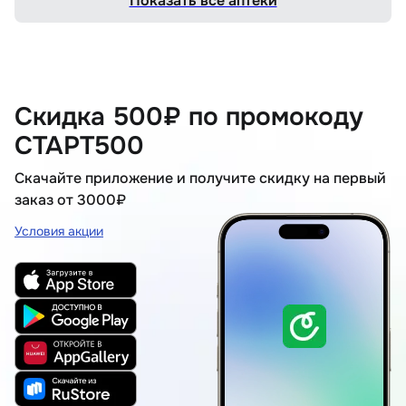
Показать все аптеки
Скидка 500₽ по промокоду
СТАРТ500
Скачайте приложение и получите скидку на первый
заказ от 3000₽
Условия акции