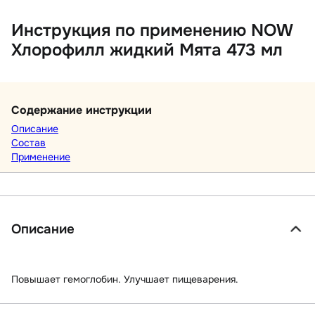
Инструкция по применению NOW
Хлорофилл жидкий Мята 473 мл
Содержание инструкции
Описание
Состав
Применение
Описание
Повышает гемоглобин. Улучшает пищеварения.