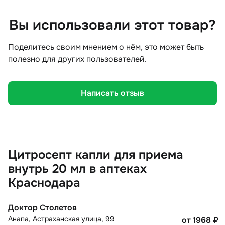
Вы использовали этот товар?
Поделитесь своим мнением о нём, это может быть
полезно для других пользователей.
Написать отзыв
Цитросепт капли для приема
внутрь 20 мл в аптеках
Краснодара
Доктор Столетов
Анапа
,
Астраханская улица, 99
от 1968
₽