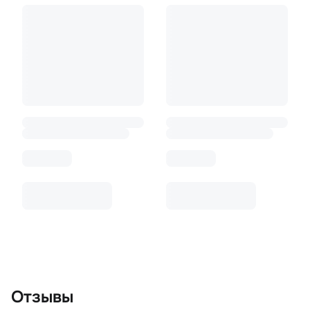
Отзывы