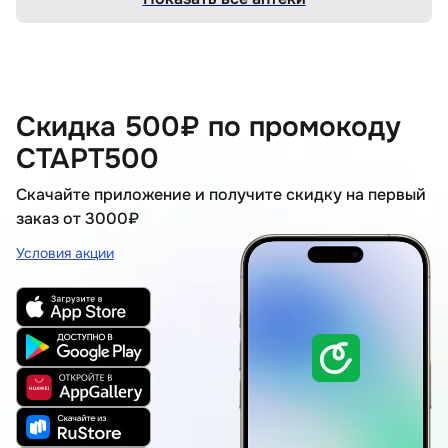
Скидка 500₽ по промокоду
СТАРТ500
Скачайте приложение и получите скидку на первый
заказ от 3000₽
Условия акции