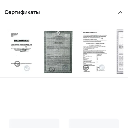
Сертификаты