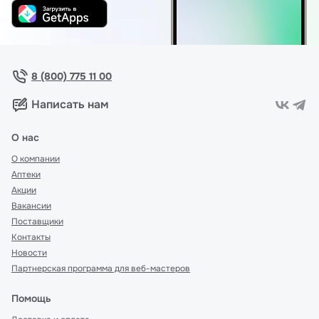
8 (800) 775 11 00
Написать нам
О нас
О компании
Аптеки
Акции
Вакансии
Поставщики
Контакты
Новости
Партнерская программа для веб-мастеров
Помощь