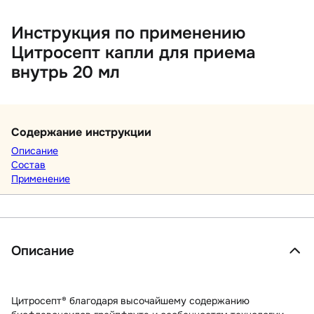
Инструкция по применению
Цитросепт капли для приема
внутрь 20 мл
Содержание инструкции
Описание
Состав
Применение
Описание
Цитросепт® благодаря высочайшему содержанию