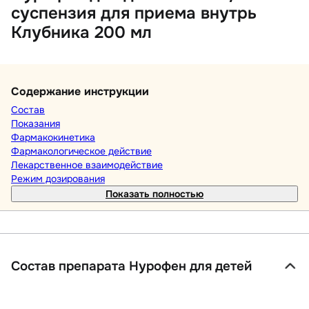
суспензия для приема внутрь
Клубника 200 мл
Содержание инструкции
Состав
Показания
Фармакокинетика
Фармакологическое действие
Лекарственное взаимодействие
Режим дозирования
Показать полностью
Состав препарата Нурофен для детей