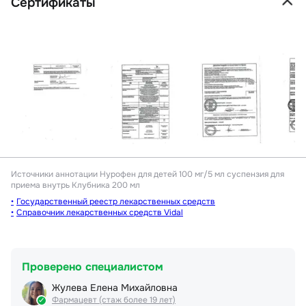
Сертификаты
Источники аннотации
Нурофен для детей 100 мг/5 мл суспензия для
приема внутрь Клубника 200 мл
Государственный реестр лекарственных средств
Справочник лекарственных средств Vidal
Проверено специалистом
Жулева Елена Михайловна
Фармацевт (стаж более 19 лет)