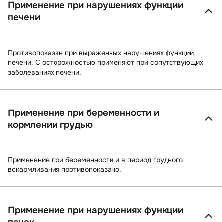
Применение при нарушениях функции
печени
Противопоказан при выраженных нарушениях функции
печени. С осторожностью применяют при сопутствующих
заболеваниях печени.
Применение при беременности и
кормлении грудью
Применение при беременности и в период грудного
вскармливания противопоказано.
Применение при нарушениях функции
почек