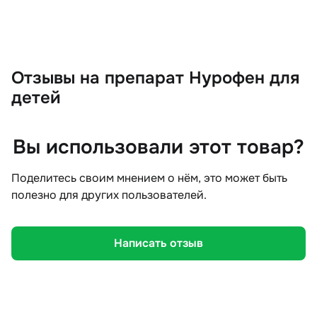
Отзывы
на препарат Нурофен для
детей
Вы использовали этот товар?
Поделитесь своим мнением о нём, это может быть
полезно для других пользователей.
Написать отзыв