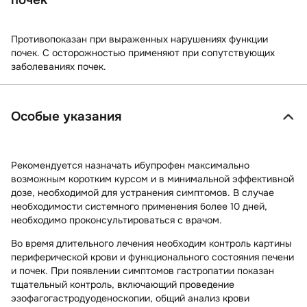
Противопоказан при выраженных нарушениях функции
почек. С осторожностью применяют при сопутствующих
заболеваниях почек.
Особые указания
Рекомендуется назначать ибупрофен максимально
возможным коротким курсом и в минимальной эффективной
дозе, необходимой для устранения симптомов. В случае
необходимости системного применения более 10 дней,
необходимо проконсультироваться с врачом.
Во время длительного лечения необходим контроль картины
периферической крови и функционального состояния печени
и почек. При появлении симптомов гастропатии показан
тщательный контроль, включающий проведение
эзофагогастродуоденоскопии, общий анализ крови