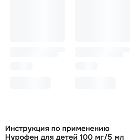
Инструкция по применению
Нурофен для детей 100 мг/5 мл