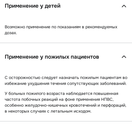
Применение у детей
Возможно применение по показаниям в рекомендуемых
дозах.
Применение у пожилых пациентов
С осторожностью следует назначать пожилым пациентам во
избежание ухудшения течения сопутствующих заболеваний.
У больных пожилого возраста наблюдается повышенная
частота побочных реакций на фоне применения НПВС,
особенно желудочно-кишечных кровотечений и перфораций,
в некоторых случаях с летальным исходом.