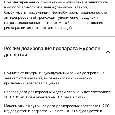
При одновременном применении ибупрофена и индукторов
микросомального окисления (фенитоин, этанол,
барбитураты, рифампицин, фенилбутазон, трициклические
антидепрессанты) происходит увеличение продукции
гидроксилированных активных метаболитов, повышение
риска развития тяжелых интоксикаций.
Режим дозирования препарата Нурофен
для детей
Принимают внутрь. Индивидуальный режим дозирования
зависит от показаний, выраженности клинических
проявлений, возраста пациента.
Разовая доза для взрослых и детей старше 6 лет составляет
200-400 мг. Возможен прием 3-4 раза в сутки.
Максимальная суточная доза для взрослых составляет 1200
мг; для детей в возрасте 12-17 лет - 1000 мг; для детей в