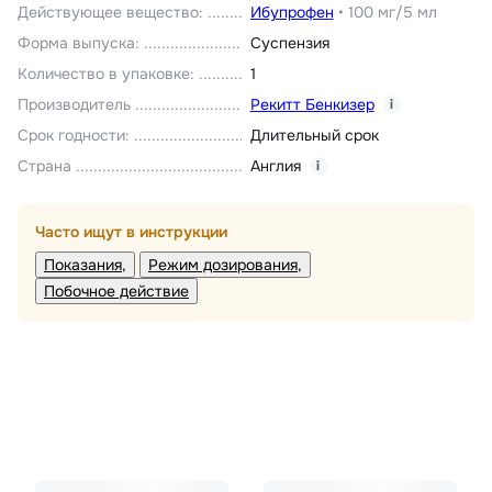
Действующее вещество
:
Ибупрофен
•
100 мг/5 мл
Форма выпуска
:
Суспензия
Количество в упаковке
:
1
Производитель
Рекитт Бенкизер
i
Срок годности
:
Длительный срок
Страна
Англия
i
Часто ищут в инструкции
Показания
Режим дозирования
Побочное действие