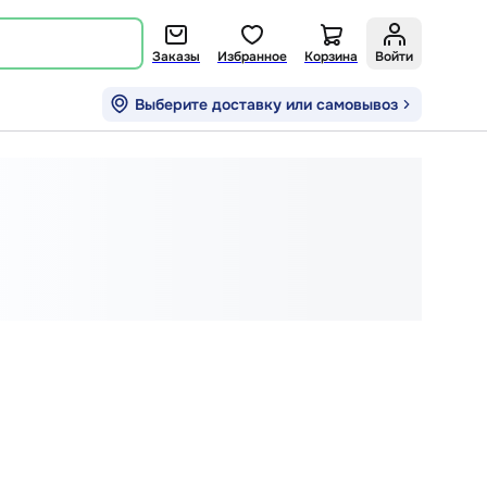
Заказы
Избранное
Корзина
Войти
Выберите доставку или самовывоз