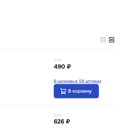
ЦЕНА
490 ₽
В наличии в 59 аптеках
В корзину
ЦЕНА
626 ₽