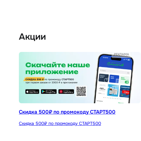
Акции
РЕКЛАМА
Скидка 500₽ по промокоду СТАРТ500
Скидка 500₽ по промокоду СТАРТ500