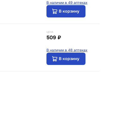
В наличии в 49 аптеках
В корзину
ЦЕНА
509 ₽
В наличии в 48 аптеках
В корзину