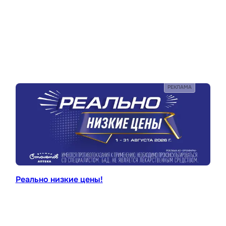
РЕКЛАМА
Реально низкие цены!