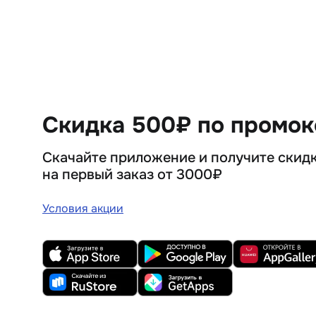
Скидка 500₽ по промо
Скачайте приложение и получите скид
на первый заказ от 3000₽
Условия акции