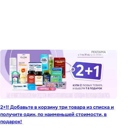
РЕКЛАМА
2+1! Добавьте в корзину три товара из списка и
получите один, по наименьшей стоимости, в
подарок!