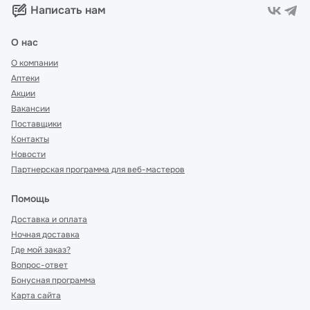
Написать нам
О нас
О компании
Аптеки
Акции
Вакансии
Поставщики
Контакты
Новости
Партнерская программа для веб-мастеров
Помощь
Доставка и оплата
Ночная доставка
Где мой заказ?
Вопрос-ответ
Бонусная программа
Карта сайта