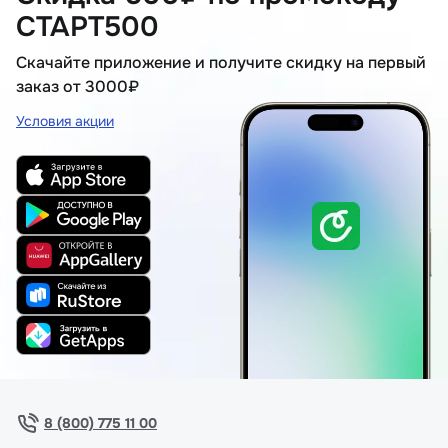
СТАРТ500
Скачайте приложение и получите скидку на первый
заказ от 3000₽
Условия акции
8 (800) 775 11 00