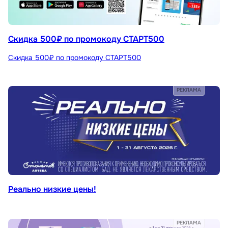
Скидка 500₽ по промокоду СТАРТ500
Скидка 500₽ по промокоду СТАРТ500
РЕКЛАМА
Реально низкие цены!
РЕКЛАМА