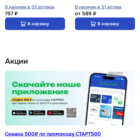
В наличии в 53 аптеках
В наличии в 51 аптеке
757 ₽
от
589 ₽
В корзину
В корзину
Акции
РЕКЛАМА
Скидка 500₽ по промокоду СТАРТ500