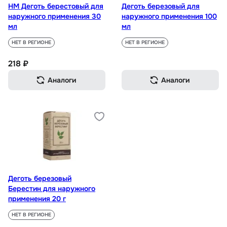
НМ Деготь берестовый для
Деготь березовый для
наружного применения 30
наружного применения 100
мл
мл
НЕТ В РЕГИОНЕ
НЕТ В РЕГИОНЕ
218 ₽
Аналоги
Аналоги
Деготь березовый
Берестин для наружного
применения 20 г
НЕТ В РЕГИОНЕ