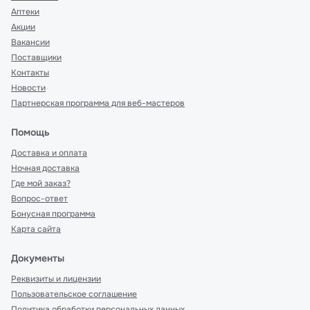
Аптеки
Акции
Вакансии
Поставщики
Контакты
Новости
Партнерская программа для веб-мастеров
Помощь
Доставка и оплата
Ночная доставка
Где мой заказ?
Вопрос-ответ
Бонусная программа
Карта сайта
Документы
Реквизиты и лицензии
Пользовательское соглашение
Политика обработки персональных данных