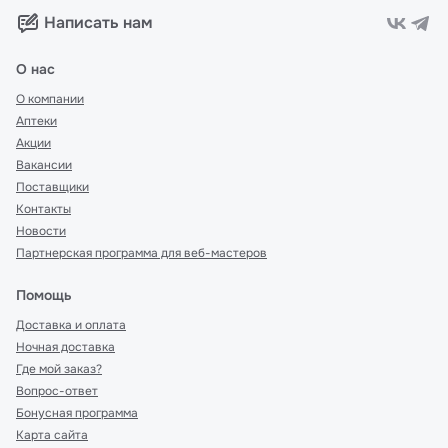
Написать нам
О нас
О компании
Аптеки
Акции
Вакансии
Поставщики
Контакты
Новости
Партнерская программа для веб-мастеров
Помощь
Доставка и оплата
Ночная доставка
Где мой заказ?
Вопрос-ответ
Бонусная программа
Карта сайта