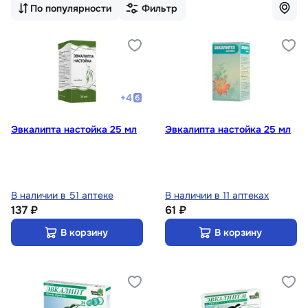
По популярности
Фильтр
+
4
Эвкалипта настойка 25 мл
Эвкалипта настойка 25 мл
В наличии в 51 аптеке
В наличии в 11 аптеках
137 ₽
61 ₽
В корзину
В корзину