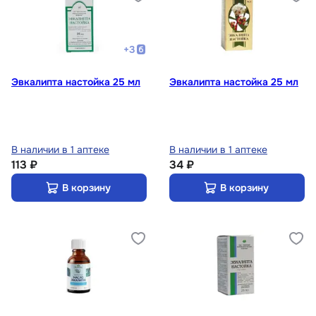
+
3
Эвкалипта настойка 25 мл
Эвкалипта настойка 25 мл
В наличии в 1 аптеке
В наличии в 1 аптеке
113 ₽
34 ₽
В корзину
В корзину