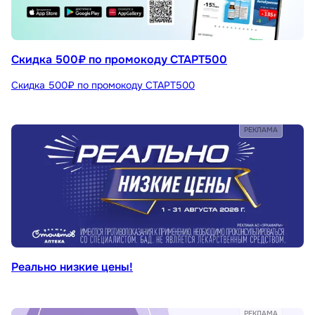
Скидка 500₽ по промокоду СТАРТ500
Скидка 500₽ по промокоду СТАРТ500
РЕКЛАМА
Реально низкие цены!
РЕКЛАМА