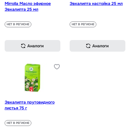
Mirrolla Масло эфирное
Эвкалипта настойка 25 мл
Эвкалипта 25 мл
НЕТ В РЕГИОНЕ
НЕТ В РЕГИОНЕ
Аналоги
Аналоги
Эвкалипта прутовидного
листья 75 г
НЕТ В РЕГИОНЕ