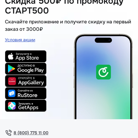
Скидка 500₽ по промокоду
СТАРТ500
Скачайте приложение и получите скидку на первый
заказ от 3000₽
Условия акции
8 (800) 775 11 00