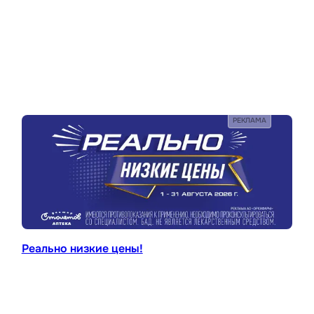
РЕКЛАМА
Реально низкие цены!