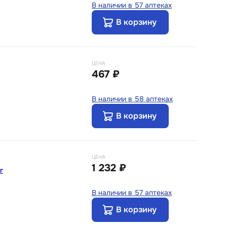
В наличии в 57 аптеках
В корзину
ЦЕНА
467 ₽
В наличии в 58 аптеках
В корзину
ЦЕНА
1 232 ₽
г
В наличии в 57 аптеках
В корзину