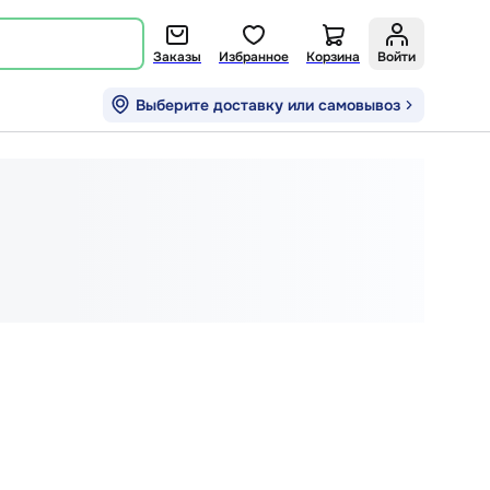
Заказы
Избранное
Корзина
Войти
Выберите доставку или самовывоз