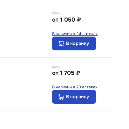
ЦЕНА
от
1 050 ₽
В наличии в 24 аптеках
В корзину
ЦЕНА
от
1 705 ₽
В наличии в 23 аптеках
В корзину