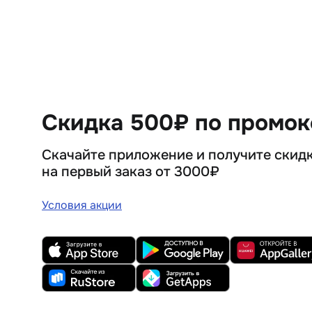
Скидка 500₽ по промо
Скачайте приложение и получите скид
на первый заказ от 3000₽
Условия акции