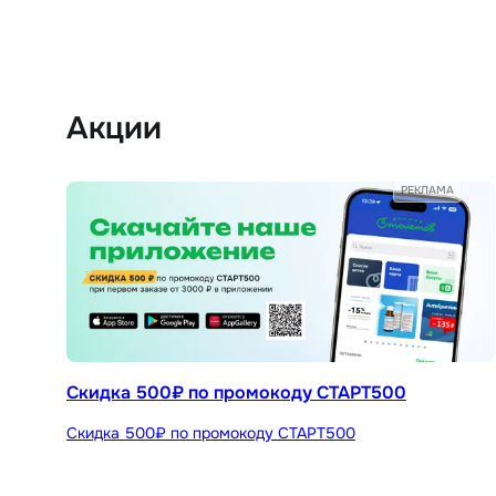
Акции
РЕКЛАМА
Скидка 500₽ по промокоду СТАРТ500
Скидка 500₽ по промокоду СТАРТ500