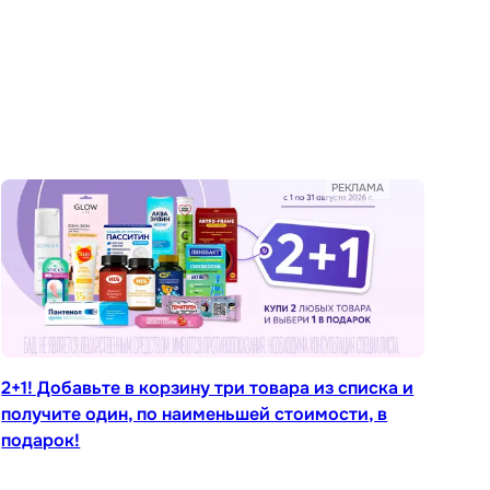
РЕКЛАМА
2+1! Добавьте в корзину три товара из списка и
получите один, по наименьшей стоимости, в
подарок!