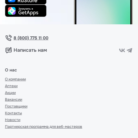
8 (800) 775 11 00
Написать нам
О нас
О компании
Аптеки
Акции
Вакансии
Поставщики
Контакты
Новости
Партнерская программа для веб-мастеров