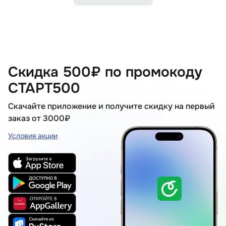
Скидка 500₽ по промокоду
СТАРТ500
Скачайте приложение и получите скидку на первый
заказ от 3000₽
Условия акции