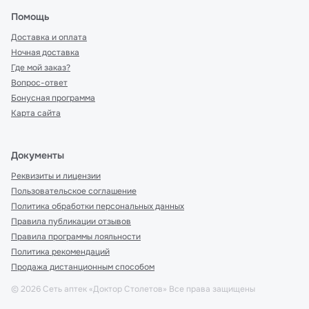
Помощь
Доставка и оплата
Ночная доставка
Где мой заказ?
Вопрос-ответ
Бонусная программа
Карта сайта
Документы
Реквизиты и лицензии
Пользовательское соглашение
Политика обработки персональных данных
Правила публикации отзывов
Правила программы лояльности
Политика рекомендаций
Продажа дистанционным способом
©
2026
Сеть аптек «Доктор Столетов» Все права защищены