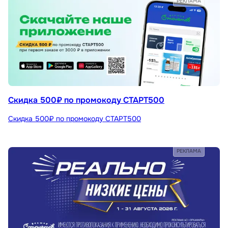
РЕКЛАМА
Скидка 500₽ по промокоду СТАРТ500
Скидка 500₽ по промокоду СТАРТ500
РЕКЛАМА