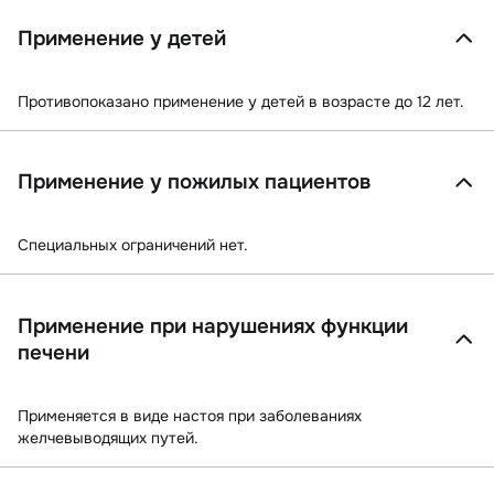
Применение у детей
Противопоказано применение у детей в возрасте до 12 лет.
Применение у пожилых пациентов
Специальных ограничений нет.
Применение при нарушениях функции
печени
Применяется в виде настоя при заболеваниях
желчевыводящих путей.