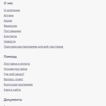
О нас
О компании
Аптеки
Акции
Вакансии
Поставщики
Контакты
Новости
Партнерская программа для веб-мастеров
Помощь
Доставка и оплата
Ночная доставка
Где мой заказ?
Вопрос-ответ
Бонусная программа
Карта сайта
Документы