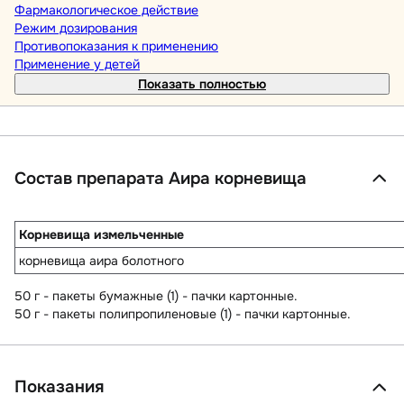
Фармакологическое действие
Режим дозирования
Противопоказания к применению
Применение у детей
Показать полностью
Состав препарата Аира корневища
Корневища измельченные
корневища аира болотного
50 г - пакеты бумажные (1) - пачки картонные.
50 г - пакеты полипропиленовые (1) - пачки картонные.
Показания