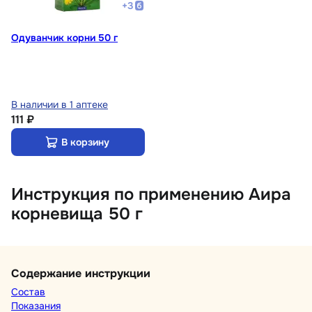
+
3
Одуванчик корни 50 г
В наличии в 1 аптеке
111 ₽
В корзину
Инструкция по применению Аира
корневища 50 г
Содержание инструкции
Состав
Показания