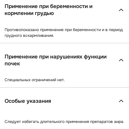
Применение при беременности и
кормлении грудью
Противопоказано применение при беременности и в период
грудного вскармливания.
Применение при нарушениях функции
почек
Специальных ограничений нет.
Особые указания
Следует избегать длительного применения препаратов аира.