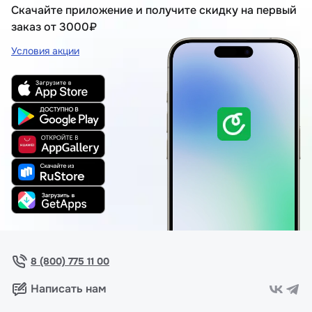
Скачайте приложение и получите скидку на первый
заказ от 3000₽
Условия акции
8 (800) 775 11 00
Написать нам