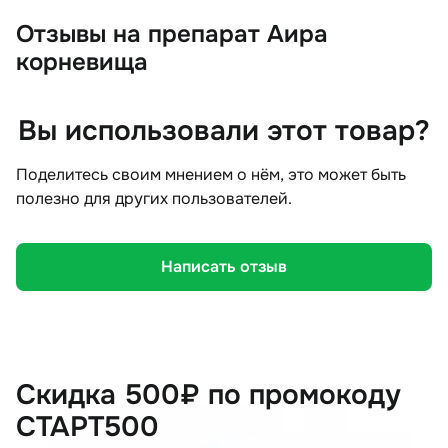
Отзывы
на препарат Аира
корневища
Вы использовали этот товар?
Поделитесь своим мнением о нём, это может быть
полезно для других пользователей.
Написать отзыв
Скидка 500₽ по промокоду
СТАРТ500