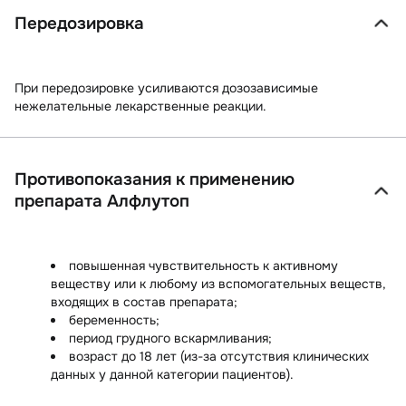
Передозировка
При передозировке усиливаются дозозависимые
нежелательные лекарственные реакции.
Противопоказания к применению
препарата Алфлутоп
повышенная чувствительность к активному
веществу или к любому из вспомогательных веществ,
входящих в состав препарата;
беременность;
период грудного вскармливания;
возраст до 18 лет (из-за отсутствия клинических
данных у данной категории пациентов).