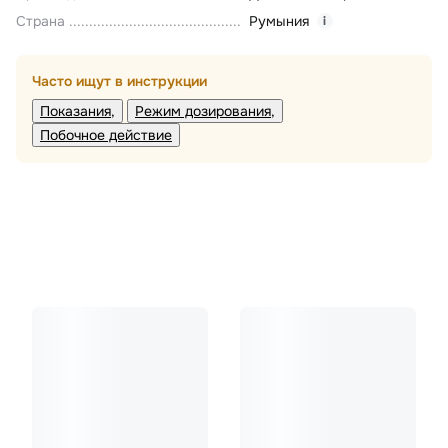
Страна
Румыния
i
Часто ищут в инструкции
Показания
Режим дозирования
Побочное действие