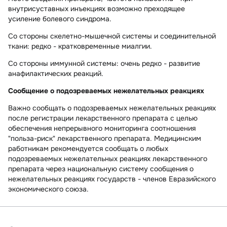
внутрисуставных инъекциях возможно преходящее
усиление болевого синдрома.
Со стороны скелетно-мышечной системы и соединительной
ткани:
редко - кратковременные миалгии.
Со стороны иммунной системы:
очень редко - развитие
анафилактических реакций.
Сообщение о подозреваемых нежелательных реакциях
Важно сообщать о подозреваемых нежелательных реакциях
после регистрации лекарственного препарата с целью
обеспечения непрерывного мониторинга соотношения
"польза-риск" лекарственного препарата. Медицинским
работникам рекомендуется сообщать о любых
подозреваемых нежелательных реакциях лекарственного
препарата через национальную систему сообщения о
нежелательных реакциях государств - членов Евразийского
экономического союза.