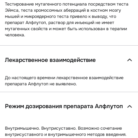
Тестирование мутагенного потенциала посредством теста
Эймса, теста хромосомных аберраций в костном мозгу
мышей и микроядерного теста привело к выводу, что
препарат Алфлутоп, раствор для инъекций не имеет
мутагенных свойств и может быть использован в терапии
человека.
Лекарственное взаимодействие
До настоящего времени лекарственное взаимодействие
препарата Алфлутоп не выявлено.
Режим дозирования препарата Алфлутоп
Внутримышечно. Внутрисуставно. Возможно сочетание
внутрисуставного и внутримышечного методов введения.