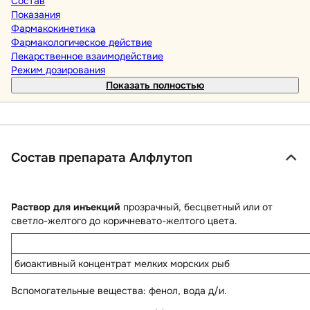
Состав
Показания
Фармакокинетика
Фармакологическое действие
Лекарственное взаимодействие
Режим дозирования
Показать полностью
Состав препарата Алфлутоп
Раствор для инъекций
прозрачный, бесцветный или от
светло-желтого до коричневато-желтого цвета.
биоактивный концентрат мелких морских рыб
Вспомогательные вещества
: фенол, вода д/и.