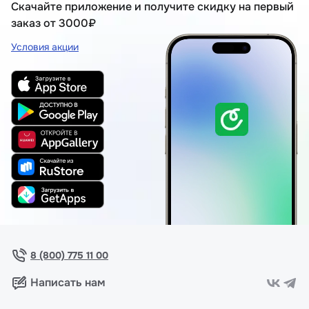
Скачайте приложение и получите скидку на первый
заказ от 3000₽
Условия акции
8 (800) 775 11 00
Написать нам