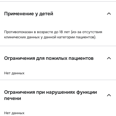
Применение у детей
Противопоказан в возрасте до 18 лет (из-за отсутствия
клинических данных у данной категории пациентов).
Ограничения для пожилых пациентов
Нет данных
Ограничения при нарушениях функции
печени
Нет данных