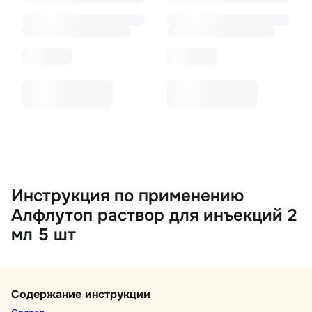
Инструкция по применению
Алфлутоп раствор для инъекций 2
мл 5 шт
Содержание инструкции