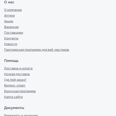
О нас
О компании
Аптеки
Акции
Вакансии
Поставщики
Контакты
Новости
Партнерская программа для веб-мастеров
Помощь
Доставка и оплата
Ночная доставка
Где мой заказ?
Вопрос-ответ
Бонусная программа
Карта сайта
Документы
Реквизиты и лицензии