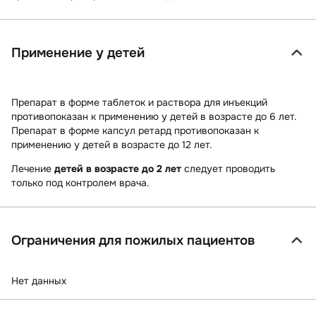
Применение у детей
Препарат в форме таблеток и раствора для инъекций
противопоказан к применению у детей в возрасте до 6 лет.
Препарат в форме капсул ретард противопоказан к
применению у детей в возрасте до 12 лет.
Лечение
детей в возрасте до 2 лет
следует проводить
только под контролем врача.
Ограничения для пожилых пациентов
Нет данных