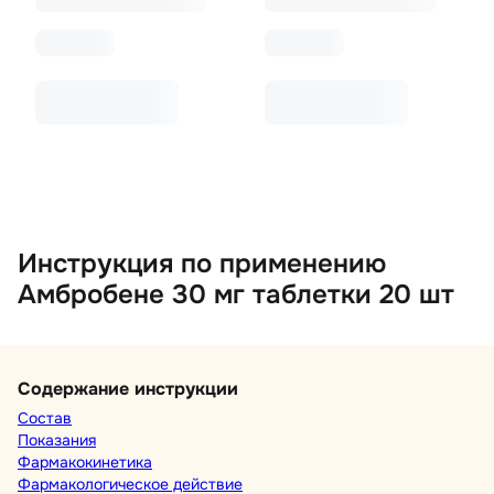
Инструкция по применению
Амбробене 30 мг таблетки 20 шт
Содержание инструкции
Состав
Показания
Фармакокинетика
Фармакологическое действие