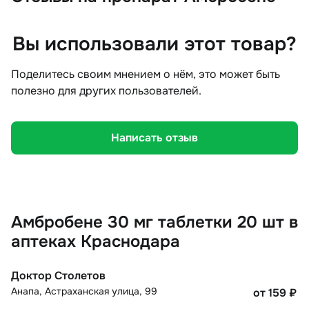
Вы использовали этот товар?
Поделитесь своим мнением о нём, это может быть
полезно для других пользователей.
Написать отзыв
Амбробене 30 мг таблетки 20 шт в
аптеках Краснодара
Доктор Столетов
Анапа
,
Астраханская улица, 99
от 159
₽