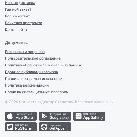
Ночная доставка
Где мой заказ?
Вопрос-ответ
Бонусная программа
Карта сайта
Документы
Реквизиты и лицензии
Пользовательское соглашение
Политика обработки персональных данных
Правила публикации отзывов
Правила программы лояльности
Политика рекомендаций
Продажа дистанционным способом
©
2026
Сеть аптек «Доктор Столетов» Все права защищены