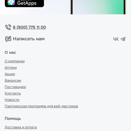
8 (800) 775 11 00
Написать нам
О нас
О компании
Аптеки
Акции
Вакансии
Поставщики
Контакты
Новости
Партнерская программа для веб-мастеров
Помощь
Доставка и оплата