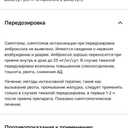
Передозировка
Симптомы:
симптомов интоксикации при передозировке
амброксола не выявлено. Имеются сведения о нервном
возбуждении и диарее. Амброксол хорошо переносится при
приеме внутрь в дозе до 25 мг/кг/сут. В случае тяжелой
передозировки возможны повышенное слюноотделение,
тошнота, рвота, снижение АД.
Лечение:
методы интенсивной терапии, такие как
вызывание рвоты, промывание желудка, следует применять
только в случаях тяжелой передозировки, в первые 1-2 ч
после приема препарата. Показано симптоматическое
лечение.
Противопоказания к применению