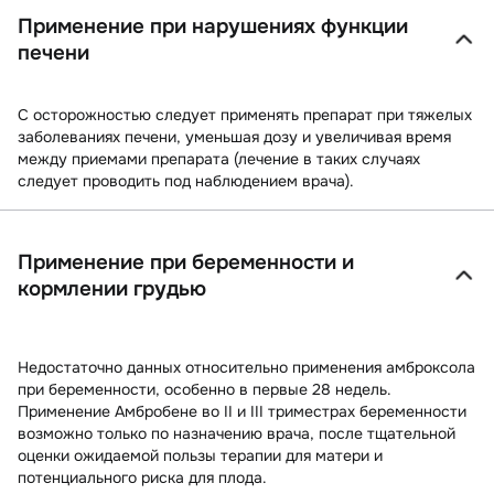
Применение при нарушениях функции
печени
С
осторожностью
следует применять препарат при тяжелых
заболеваниях печени, уменьшая дозу и увеличивая время
между приемами препарата (лечение в таких случаях
следует проводить под наблюдением врача).
Применение при беременности и
кормлении грудью
Недостаточно данных относительно применения амброксола
при беременности, особенно в первые 28 недель.
Применение Амбробене во II и III триместрах беременности
возможно только по назначению врача, после тщательной
оценки ожидаемой пользы терапии для матери и
потенциального риска для плода.