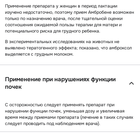
Применение препарата у женщин в период лактации
изучено недостаточно, поэтому прием Амбробене возможен
только по назначению врача, после тщательной оценки
соотношения ожидаемой пользы терапии для матери и
потенциального риска для грудного ребенка.
В
экспериментальных исследованиях
на животных не
выявлено тератогенного эффекта; показано, что амброксол
выделяется с грудным молоком.
Применение при нарушениях функции
почек
С
осторожностью
следует применять препарат при
нарушении функции почек, уменьшая дозу и увеличивая
время между приемами препарата (лечение в таких случаях
следует проводить под наблюдением врача).