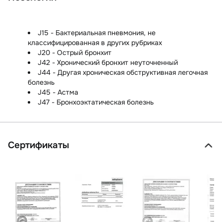
J15 - Бактериальная пневмония, не
классифицированная в других рубриках
J20 - Острый бронхит
J42 - Хронический бронхит неуточненный
J44 - Другая хроническая обструктивная легочная
болезнь
J45 - Астма
J47 - Бронхоэктатическая болезнь
Сертификаты