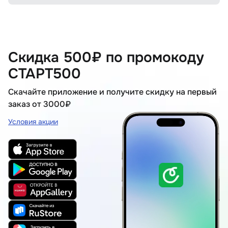
Скидка 500₽ по промокоду
СТАРТ500
Скачайте приложение и получите скидку на первый
заказ от 3000₽
Условия акции