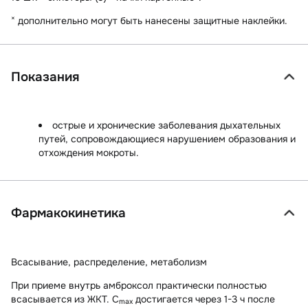
×
дополнительно могут быть нанесены защитные наклейки.
Показания
острые и хронические заболевания дыхательных
путей, сопровождающиеся нарушением образования и
отхождения мокроты.
Фармакокинетика
Всасывание, распределение, метаболизм
При приеме внутрь амброксол практически полностью
всасывается из ЖКТ. C
достигается через 1-3 ч после
max