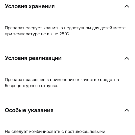
Условия хранения
Препарат следует хранить в недоступном для детей месте
при температуре не выше 25°С.
Условия реализации
Препарат разрешен к применению в качестве средства
безрецептурного отпуска.
Особые указания
Не следует комбинировать с противокашлевыми