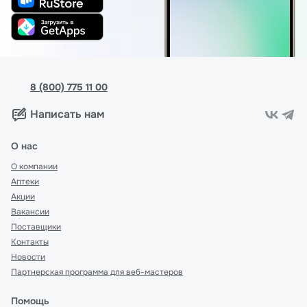
8 (800) 775 11 00
Написать нам
О нас
О компании
Аптеки
Акции
Вакансии
Поставщики
Контакты
Новости
Партнерская программа для веб-мастеров
Помощь