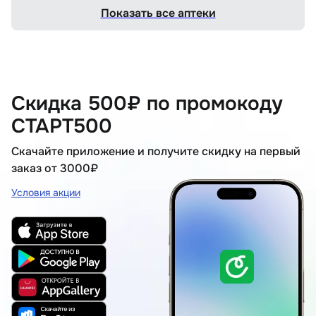
Показать все аптеки
Скидка 500₽ по промокоду
СТАРТ500
Скачайте приложение и получите скидку на первый
заказ от 3000₽
Условия акции