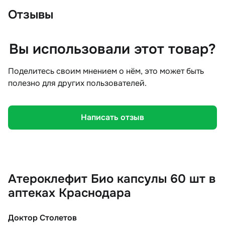
Отзывы
Вы использовали этот товар?
Поделитесь своим мнением о нём, это может быть
полезно для других пользователей.
Написать отзыв
Атероклефит Био капсулы 60 шт в
аптеках Краснодара
Доктор Столетов