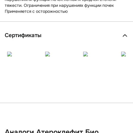
тяжести. Ограничения при нарушениях функции почек
Применяется с осторожностью
Сертификаты
Аналоги Атероклефит Био