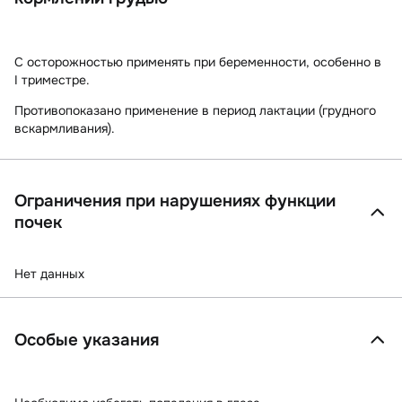
C осторожностью применять при беременности, особенно в
I триместре.
Противопоказано применение в период лактации (грудного
вскармливания).
Ограничения при нарушениях функции
почек
Нет данных
Особые указания