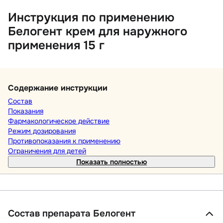
Инструкция по применению
Белогент крем для наружного
применения 15 г
Содержание инструкции
Состав
Показания
Фармакологическое действие
Режим дозирования
Противопоказания к применению
Ограничения для детей
Показать полностью
Состав препарата Белогент