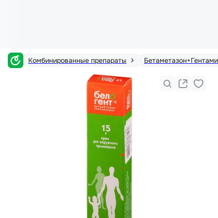
Комбинированные препараты
Бетаметазон+Гентами