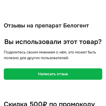
Отзывы
на препарат Белогент
Вы использовали этот товар?
Поделитесь своим мнением о нём, это может быть
полезно для других пользователей.
Написать отзыв
Скидка 500₽ по промокоду