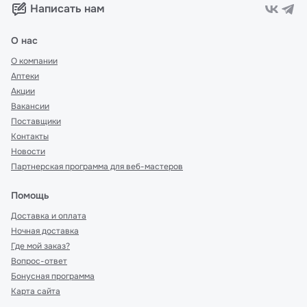
Написать нам
О нас
О компании
Аптеки
Акции
Вакансии
Поставщики
Контакты
Новости
Партнерская программа для веб-мастеров
Помощь
Доставка и оплата
Ночная доставка
Где мой заказ?
Вопрос-ответ
Бонусная программа
Карта сайта