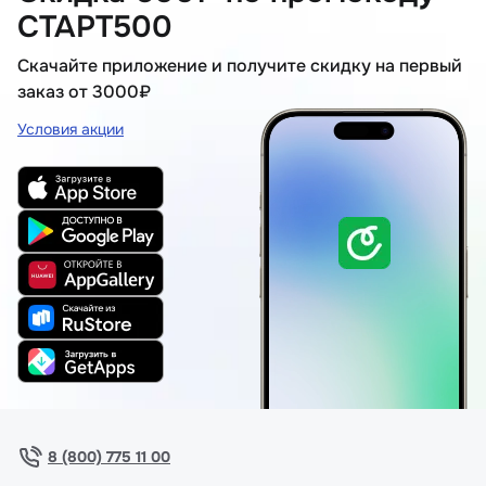
СТАРТ500
Скачайте приложение и получите скидку на первый
заказ от 3000₽
Условия акции
8 (800) 775 11 00