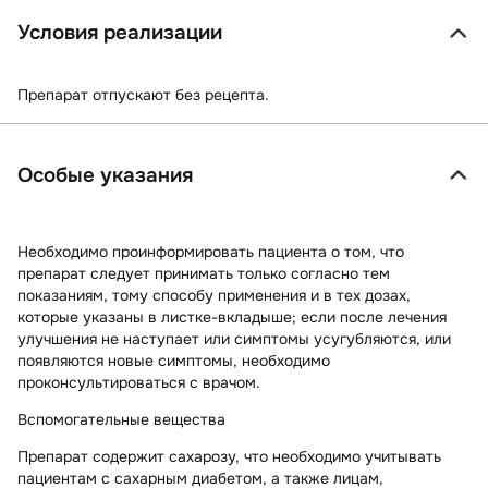
Условия реализации
Препарат отпускают без рецепта.
Особые указания
Необходимо проинформировать пациента о том, что
препарат следует принимать только согласно тем
показаниям, тому способу применения и в тех дозах,
которые указаны в листке-вкладыше; если после лечения
улучшения не наступает или симптомы усугубляются, или
появляются новые симптомы, необходимо
проконсультироваться с врачом.
Вспомогательные вещества
Препарат содержит сахарозу, что необходимо учитывать
пациентам с сахарным диабетом
, а также лицам,