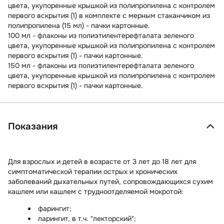
цвета, укупоренные крышкой из полипропилена с контролем
первого вскрытия (1) в комплекте с мерным стаканчиком из
полипропилена (15 мл) - пачки картонные.
100 мл - флаконы из полиэтилентерефталата зеленого
цвета, укупоренные крышкой из полипропилена с контролем
первого вскрытия (1) - пачки картонные.
150 мл - флаконы из полиэтилентерефталата зеленого
цвета, укупоренные крышкой из полипропилена с контролем
первого вскрытия (1) - пачки картонные.
Показания
Для взрослых и детей в возрасте от 3 лет до 18 лет для
симптоматической терапии острых и хронических
заболеваний дыхательных путей, сопровождающихся сухим
кашлем или кашлем с трудноотделяемой мокротой:
фарингит;
ларингит, в т.ч. "лекторский";