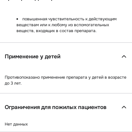
повышенная чувствительность к действующим
веществам или к любому из вспомогательных
веществ, входящих в состав препарата.
Применение у детей
Противопоказано применение препарата у детей в возрасте
до 3 лет.
Ограничения для пожилых пациентов
Нет данных