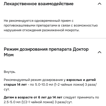
Лекарственное взаимодействие
Не рекомендуется одновременный прием с
противокашлевыми препаратами в связи с возможностью
нарушения отхождения разжиженной мокроты.
Режим дозирования препарата Доктор
Мом
Внутрь.
Рекомендуемый режим дозирования у
взрослых и детей
старше 14 лет
- по 5.0-10.0 мл (1-2 чайные ложки) 3 раза/
сут.
Детям в возрасте от 6 лет до 14 лет
следует принимать по
2.5-5.0 мл (1/2-1 чайной ложке) 3 раза/сут.