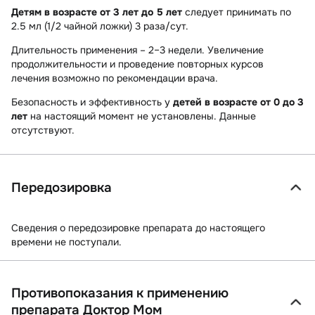
Детям в возрасте от 3 лет до 5 лет
следует принимать по
2.5 мл (1/2 чайной ложки) 3 раза/сут.
Длительность применения – 2–3 недели. Увеличение
продолжительности и проведение повторных курсов
лечения возможно по рекомендации врача.
Безопасность и эффективность у
детей в возрасте от 0 до 3
лет
на настоящий момент не установлены. Данные
отсутствуют.
Передозировка
Сведения о передозировке препарата до настоящего
времени не поступали.
Противопоказания к применению
препарата Доктор Мом