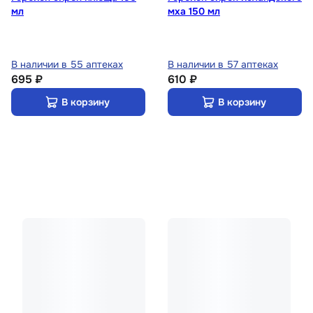
мл
мха 150 мл
В наличии в 55 аптеках
В наличии в 57 аптеках
695 ₽
610 ₽
В корзину
В корзину