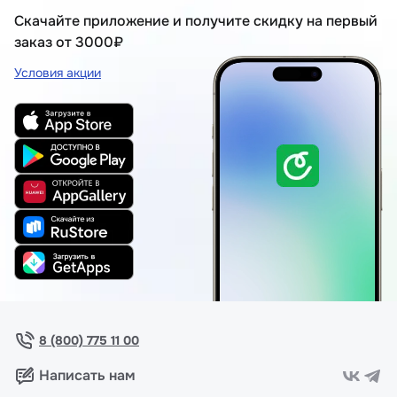
Скачайте приложение и получите скидку на первый
заказ от 3000₽
Условия акции
8 (800) 775 11 00
Написать нам