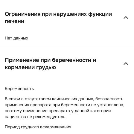
Ограничения при нарушениях функции
печени
Нет данных
Применение при беременности и
кормлении грудью
Беременность
В связи с отсутствием клинических данных, безопасность
применения препарата при беременности не установлена,
поэтому применение препарата у данной категории
пациентов не рекомендуется.
Период грудного вскармливания