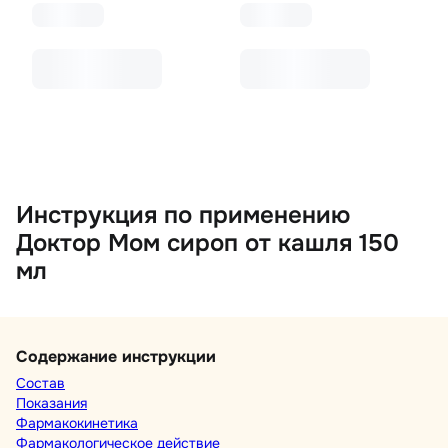
Инструкция по применению
Доктор Мом сироп от кашля 150
мл
Содержание инструкции
Состав
Показания
Фармакокинетика
Фармакологическое действие