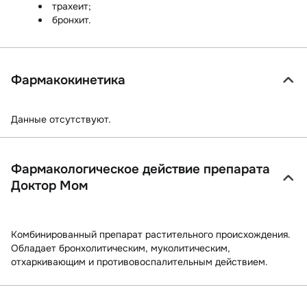
трахеит;
бронхит.
Фармакокинетика
Данные отсутствуют.
Фармакологическое действие препарата
Доктор Мом
Комбинированный препарат растительного происхождения.
Обладает бронхолитическим, муколитическим,
отхаркивающим и противовоспалительным действием.