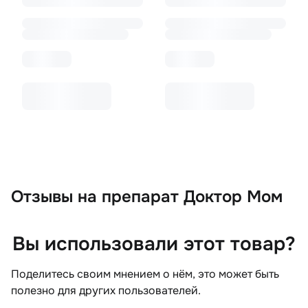
Отзывы
на препарат Доктор Мом
Вы использовали этот товар?
Поделитесь своим мнением о нём, это может быть
полезно для других пользователей.