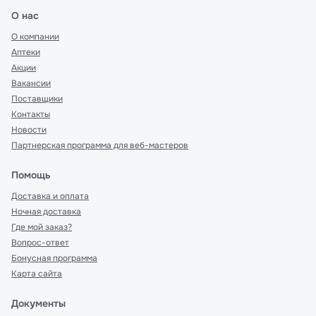
О нас
О компании
Аптеки
Акции
Вакансии
Поставщики
Контакты
Новости
Партнерская программа для веб-мастеров
Помощь
Доставка и оплата
Ночная доставка
Где мой заказ?
Вопрос-ответ
Бонусная программа
Карта сайта
Документы