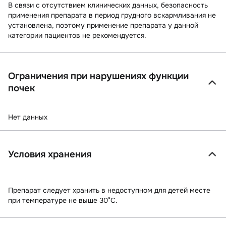
В связи с отсутствием клинических данных, безопасность
применения препарата в период грудного вскармливания не
установлена, поэтому применение препарата у данной
категории пациентов не рекомендуется.
Ограничения при нарушениях функции
почек
Нет данных
Условия хранения
Препарат следует хранить в недоступном для детей месте
при температуре не выше 30°С.