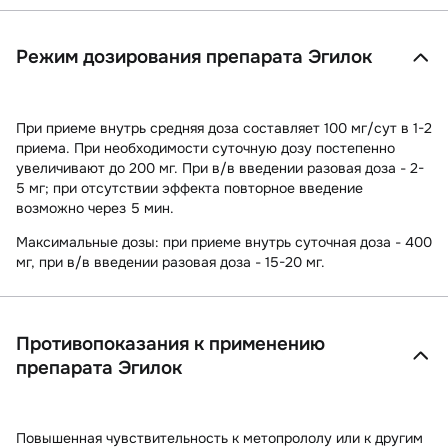
Режим дозирования препарата Эгилок
При приеме внутрь средняя доза составляет 100 мг/сут в 1-2
приема. При необходимости суточную дозу постепенно
увеличивают до 200 мг. При в/в введении разовая доза - 2-
5 мг; при отсутствии эффекта повторное введение
возможно через 5 мин.
Максимальные дозы:
при приеме внутрь суточная доза - 400
мг, при в/в введении разовая доза - 15-20 мг.
Противопоказания к применению
препарата Эгилок
Повышенная чувствительность к метопрололу или к другим