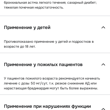
бронхиальная астма легкого течения; сахарный диабет;
тяжелая почечная недостаточность.
Применение у детей
Противопоказано применение у детей и подростков в
возрасте до 18 лет.
Применение у пожилых пациентов
У пациентов пожилого возраста рекомендуется начинать
лечение с дозы 50 мг/сут, т.к. резкое снижение АД или
нарастающая брадикардия могут быть более выражены.
Применение при нарушениях функции