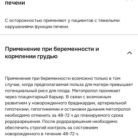
печени
С осторожностью применяют у пациентов с тяжелыми
нарушениями функции печени.
Применение при беременности и
кормлении грудью
Применение при беременности возможно только в том
случае, когда предполагаемая польза для матери превышает
потенциальный риск для плода. Метопролол проникает
через плацентарный барьер. В связи с возможным
развитием у новорожденного брадикардии, артериальной
гипотензии, гипогликемии и остановки дыхания метопролол
необходимо отменить за 48-72 ч до планируемого срока
родоразрешения. После родоразрешения необходимо
обеспечить строгий контроль за состоянием
новорожденного в течение 48-72 ч.