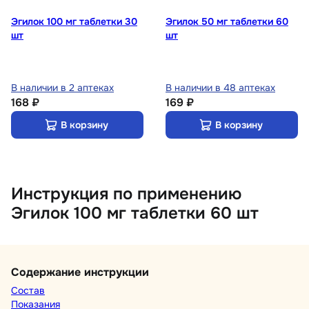
Эгилок 100 мг таблетки 30
Эгилок 50 мг таблетки 60
шт
шт
В наличии в 2 аптеках
В наличии в 48 аптеках
168 ₽
169 ₽
В корзину
В корзину
Инструкция по применению
Эгилок 100 мг таблетки 60 шт
Содержание инструкции
Состав
Показания