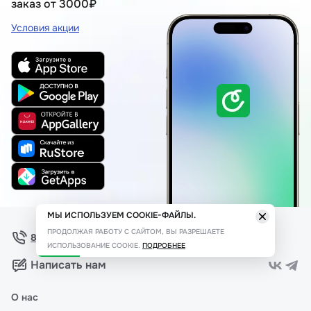
заказ от 3000₽
Условия акции
МЫ ИСПОЛЬЗУЕМ COOKIE-ФАЙЛЫ.
ПРОДОЛЖАЯ РАБОТУ С САЙТОМ, ВЫ РАЗРЕШАЕТЕ
8 (800) 775 11 00
ИСПОЛЬЗОВАНИЕ COOKIE.
ПОДРОБНЕЕ
Написать нам
О нас