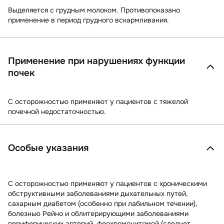
Выделяется с грудным молоком. Противопоказано
применение в период грудного вскармливания.
Применение при нарушениях функции
почек
С осторожностью применяют у пациентов с тяжелой
почечной недостаточностью.
Особые указания
С осторожностью применяют у пациентов с хроническими
обструктивными заболеваниями дыхательных путей,
сахарным диабетом (особенно при лабильном течении),
болезнью Рейно и облитерирующими заболеваниями
периферических артерий, феохромоцитомой (следует