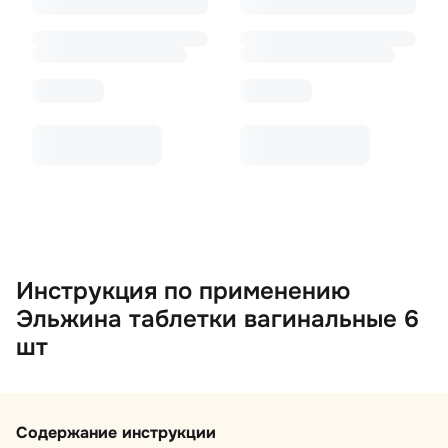
Инструкция по применению
Эльжина таблетки вагинальные 6
шт
Содержание инструкции