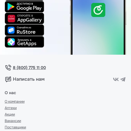
8 (800) 775 11 00
Написать нам
О нас
О компании
Аптеки
Акции
Вакансии
Поставщики