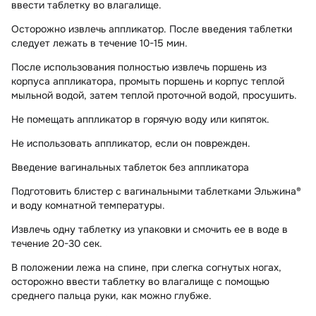
ввести таблетку во влагалище.
Осторожно извлечь аппликатор. После введения таблетки
следует лежать в течение 10-15 мин.
После использования полностью извлечь поршень из
корпуса аппликатора, промыть поршень и корпус теплой
мыльной водой, затем теплой проточной водой, просушить.
Не помещать аппликатор в горячую воду или кипяток.
Не использовать аппликатор, если он поврежден.
Введение вагинальных таблеток без аппликатора
Подготовить блистер с вагинальными таблетками Эльжина®
и воду комнатной температуры.
Извлечь одну таблетку из упаковки и смочить ее в воде в
течение 20-30 сек.
В положении лежа на спине, при слегка согнутых ногах,
осторожно ввести таблетку во влагалище с помощью
среднего пальца руки, как можно глубже.