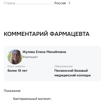
Страна
Россия
i
КОММЕНТАРИЙ ФАРМАЦЕВТА
Жулева Елена Михайловна
Фармацевт
Опыт работы
Образование
более 19 лет
Пензенский базовый
медицинский колледж
Показания
бактериальный вагинит;