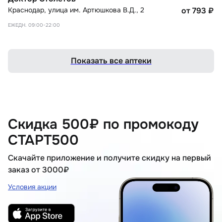
Краснодар
,
улица им. Артюшкова В.Д., 2
от 793
₽
ЕЖЕДН. 09:00-22:00
Показать все аптеки
Скидка 500₽ по промокоду
СТАРТ500
Скачайте приложение и получите скидку на первый
заказ от 3000₽
Условия акции