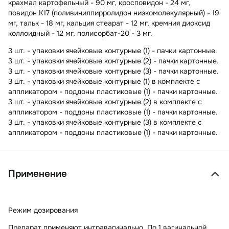
крахмал картофельный - 90 мг, кросповидон - 24 мг,
повидон K17 (поливинилпирролидон низкомолекулярный) - 19
мг, тальк - 18 мг, кальция стеарат - 12 мг, кремния диоксид
коллоидный - 12 мг, полисорбат-20 - 3 мг.
3 шт. - упаковки ячейковые контурные (1) - пачки картонные.
3 шт. - упаковки ячейковые контурные (2) - пачки картонные.
3 шт. - упаковки ячейковые контурные (3) - пачки картонные.
3 шт. - упаковки ячейковые контурные (1) в комплекте с
аппликатором - поддоны пластиковые (1) - пачки картонные.
3 шт. - упаковки ячейковые контурные (2) в комплекте с
аппликатором - поддоны пластиковые (1) - пачки картонные.
3 шт. - упаковки ячейковые контурные (3) в комплекте с
аппликатором - поддоны пластиковые (1) - пачки картонные.
Применение
Режим дозирования
Препарат применяют интравагинально. По 1 вагинальной