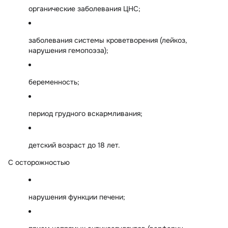
органические заболевания ЦНС;
заболевания системы кроветворения (лейкоз,
нарушения гемопоэза);
беременность;
период грудного вскармливания;
детский возраст до 18 лет.
С осторожностью
нарушения функции печени;