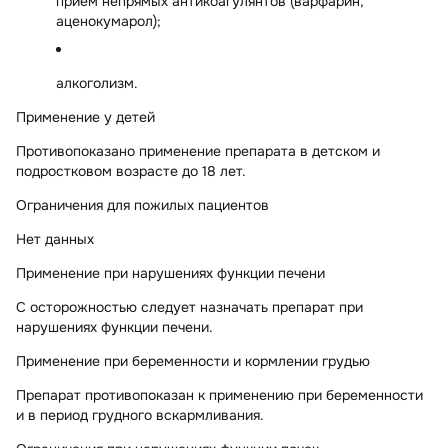
прием непрямых антикоагулянтов (варфарин,
аценокумарол);
алкоголизм.
Применение у детей
Противопоказано применение препарата в детском и
подростковом возрасте до 18 лет.
Ограничения для пожилых пациентов
Нет данных
Применение при нарушениях функции печени
С осторожностью следует назначать препарат при
нарушениях функции печени.
Применение при беременности и кормлении грудью
Препарат противопоказан к применению при беременности
и в период грудного вскармливания.