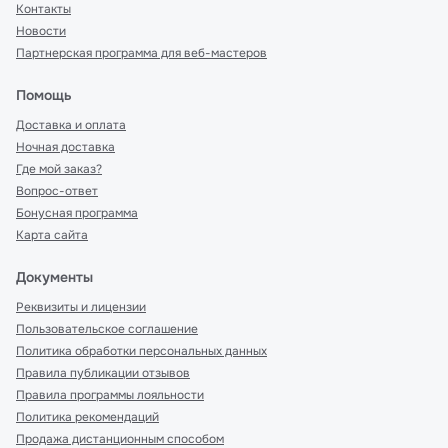
Контакты
Новости
Партнерская программа для веб-мастеров
Помощь
Доставка и оплата
Ночная доставка
Где мой заказ?
Вопрос-ответ
Бонусная программа
Карта сайта
Документы
Реквизиты и лицензии
Пользовательское соглашение
Политика обработки персональных данных
Правила публикации отзывов
Правила программы лояльности
Политика рекомендаций
Продажа дистанционным способом