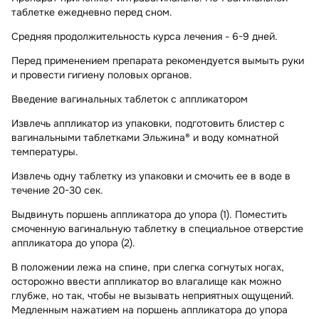
таблетке ежедневно перед сном.
Средняя продолжительность курса лечения - 6-9 дней.
Перед применением препарата рекомендуется вымыть руки
и провести гигиену половых органов.
Введение вагинальных таблеток с аппликатором
Извлечь аппликатор из упаковки, подготовить блистер с
вагинальными таблетками Эльжина® и воду комнатной
температуры.
Извлечь одну таблетку из упаковки и смочить ее в воде в
течение 20-30 сек.
Выдвинуть поршень аппликатора до упора (1). Поместить
смоченную вагинальную таблетку в специальное отверстие
аппликатора до упора (2).
В положении лежа на спине, при слегка согнутых ногах,
осторожно ввести аппликатор во влагалище как можно
глубже, но так, чтобы не вызывать неприятных ощущений.
Медленным нажатием на поршень аппликатора до упора