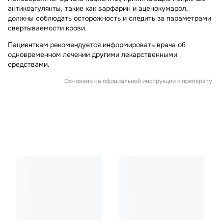
антикоагулянты, такие как варфарин и аценокумарол,
должны соблюдать осторожность и следить за параметрами
свертываемости крови.
Пациенткам рекомендуется информировать врача об
одновременном лечении другими лекарственными
средствами.
Основано на официальной инструкции к препарату