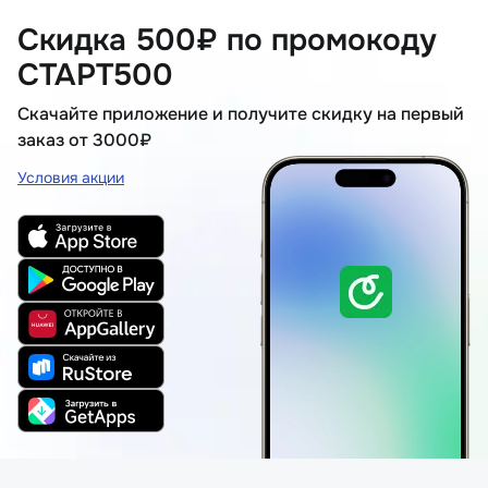
Скидка 500₽ по промокоду
СТАРТ500
Скачайте приложение и получите скидку на первый
заказ от 3000₽
Условия акции