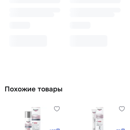
Похожие товары