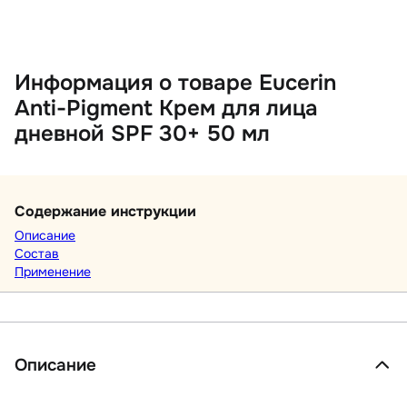
Информация о товаре Eucerin
Anti-Pigment Крем для лица
дневной SPF 30+ 50 мл
Содержание инструкции
Описание
Состав
Применение
Описание