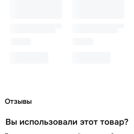
Отзывы
Вы использовали этот товар?