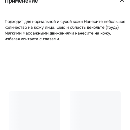
Применение
Подходит для нормальной и сухой кожи Нанесите небольшое
количество на кожу лица, шею и область декольте (грудь)
Мягкими массажными движениями нанесите на кожу,
избегая контакта с глазами.