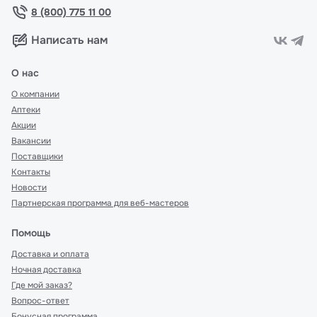
8 (800) 775 11 00
Написать нам
О нас
О компании
Аптеки
Акции
Вакансии
Поставщики
Контакты
Новости
Партнерская программа для веб-мастеров
Помощь
Доставка и оплата
Ночная доставка
Где мой заказ?
Вопрос-ответ
Бонусная программа