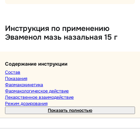
Инструкция по применению
Эваменол мазь назальная 15 г
Содержание инструкции
Состав
Показания
Фармакокинетика
Фармакологическое действие
Лекарственное взаимодействие
Режим дозирования
Показать полностью