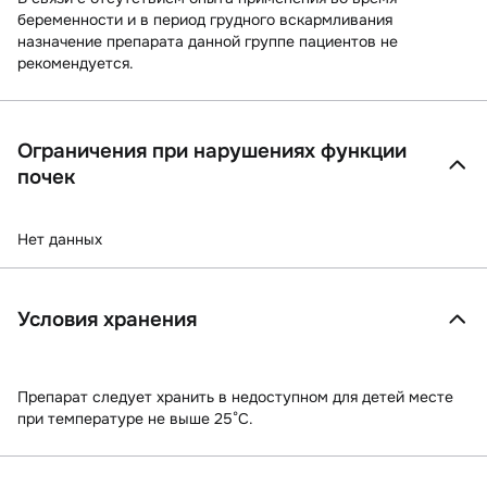
беременности и в период грудного вскармливания
назначение препарата данной группе пациентов не
рекомендуется.
Ограничения при нарушениях функции
почек
Нет данных
Условия хранения
Препарат следует хранить в недоступном для детей месте
при температуре не выше 25°С.