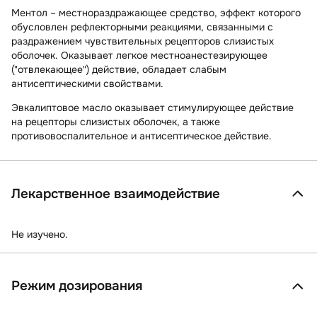
Ментол
– местнораздражающее средство, эффект которого
обусловлен рефлекторными реакциями, связанными с
раздражением чувствительных рецепторов слизистых
оболочек. Оказывает легкое местноанестезирующее
("отвлекающее") действие, обладает слабым
антисептическими свойствами.
Эвкалиптовое масло
оказывает стимулирующее действие
на рецепторы слизистых оболочек, а также
противовоспалительное и антисептическое действие.
Лекарственное взаимодействие
Не изучено.
Режим дозирования