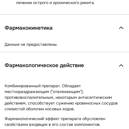
лечении острого и хронического ринита.
Фармакокинетика
Данные не предоставлены.
Фармакологическое действие
Комбинированный препарат. Обладает
местнораздражающим ("отвлекающим"),
противовоспалительным, некоторым антисептическим
действием, способствует сужению кровеносных сосудов
слизистой оболочки носовых ходов.
Фармакологический эффект препарата обусловлен
свойствами входящих в его состав компонентов.