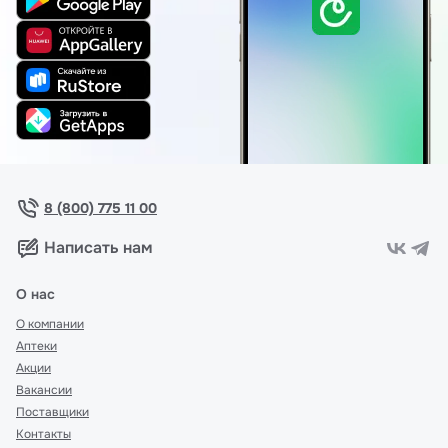
8 (800) 775 11 00
Написать нам
О нас
О компании
Аптеки
Акции
Вакансии
Поставщики
Контакты