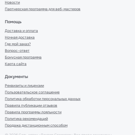
Новости
Партнерская программа для веб-мастеров
Помощь
Доставка и оплата
Ночная доставка
Где мой заказ?
Вопрос-ответ
Бонусная программа
Карта сайта
Документы
Реквизиты и лицензии
Пользовательское соглашение
Политика обработки персональных данных
Правила публикации отзывов
Правила программы лояльности
Политика рекомендаций
Продажа дистанционным способом