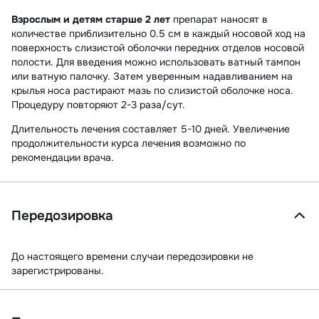
Взрослым и детям старше 2 лет
препарат наносят в
количестве приблизительно 0.5 см в каждый носовой ход на
поверхность слизистой оболочки передних отделов носовой
полости. Для введения можно использовать ватный тампон
или ватную палочку. Затем уверенным надавливанием на
крылья носа растирают мазь по слизистой оболочке носа.
Процедуру повторяют 2-3 раза/сут.
Длительность лечения составляет 5-10 дней. Увеличение
продолжительности курса лечения возможно по
рекомендации врача.
Передозировка
До настоящего времени случаи передозировки не
зарегистрированы.