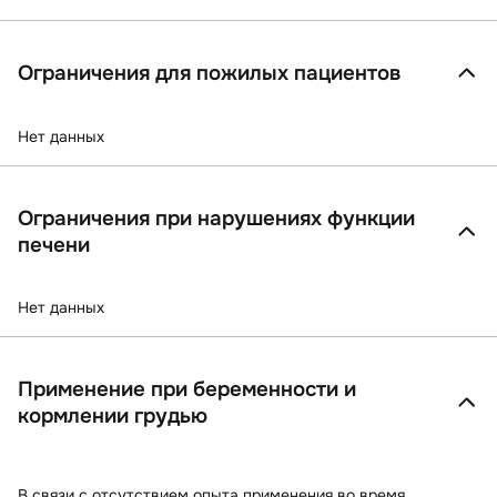
Ограничения для пожилых пациентов
Нет данных
Ограничения при нарушениях функции
печени
Нет данных
Применение при беременности и
кормлении грудью
В связи с отсутствием опыта применения во время