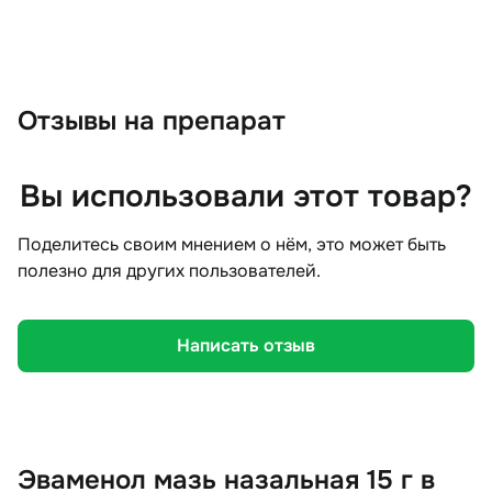
Отзывы
на препарат
Вы использовали этот товар?
Поделитесь своим мнением о нём, это может быть
полезно для других пользователей.
Написать отзыв
Эваменол мазь назальная 15 г в