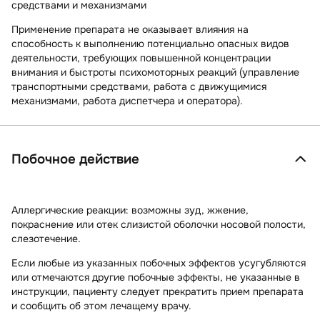
средствами и механизмами
Применение препарата не оказывает влияния на
способность к выполнению потенциально опасных видов
деятельности, требующих повышенной концентрации
внимания и быстроты психомоторных реакций (управление
транспортными средствами, работа с движущимися
механизмами, работа диспетчера и оператора).
Побочное действие
Аллергические реакции:
возможны зуд, жжение,
покраснение или отек слизистой оболочки носовой полости,
слезотечение.
Если любые из указанных побочных эффектов усугубляются
или отмечаются другие побочные эффекты, не указанные в
инструкции, пациенту следует прекратить прием препарата
и сообщить об этом лечащему врачу.