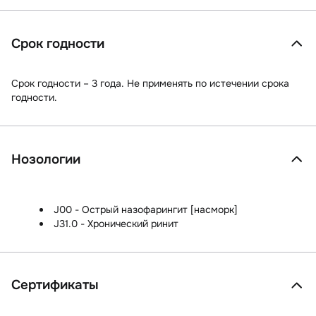
Срок годности
Срок годности – 3 года. Не применять по истечении срока
годности.
Нозологии
J00 - Острый назофарингит [насморк]
J31.0 - Хронический ринит
Сертификаты