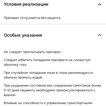
Условия реализации
Препарат отпускается без рецепта.
Особые указания
Не следует проглатывать препарат.
Следует избегать попадания препарата на слизистую
оболочку глаз.
При случайном попадании мази в глаза рекомендуется
обильно промыть водой.
При ухудшении состояния или сохранении симптомов более
5-10 дней пациенту необходимо проконсультироваться с
врачом.
Влияние на способность к управлению транспортными