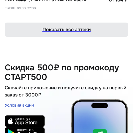
ЕЖЕДН. 09:00-22:00
Показать все аптеки
Скидка 500₽ по промокоду
СТАРТ500
Скачайте приложение и получите скидку на первый
заказ от 3000₽
Условия акции