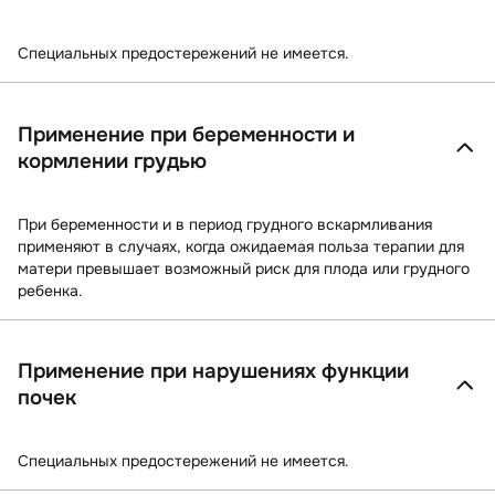
Специальных предостережений не имеется.
Применение при беременности и
кормлении грудью
При беременности и в период грудного вскармливания
применяют в случаях, когда ожидаемая польза терапии для
матери превышает возможный риск для плода или грудного
ребенка.
Применение при нарушениях функции
почек
Специальных предостережений не имеется.