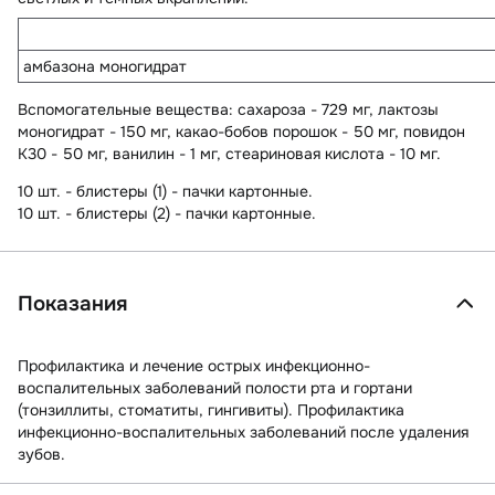
амбазона моногидрат
Вспомогательные вещества
: сахароза - 729 мг, лактозы
моногидрат - 150 мг, какао-бобов порошок - 50 мг, повидон
К30 - 50 мг, ванилин - 1 мг, стеариновая кислота - 10 мг.
10 шт. - блистеры (1) - пачки картонные.
10 шт. - блистеры (2) - пачки картонные.
Показания
Профилактика и лечение острых инфекционно-
воспалительных заболеваний полости рта и гортани
(тонзиллиты, стоматиты, гингивиты). Профилактика
инфекционно-воспалительных заболеваний после удаления
зубов.