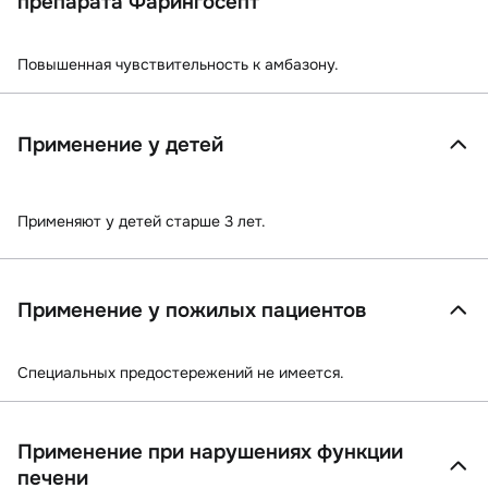
препарата Фарингосепт
Повышенная чувствительность к амбазону.
Применение у детей
Применяют у детей старше 3 лет.
Применение у пожилых пациентов
Специальных предостережений не имеется.
Применение при нарушениях функции
печени