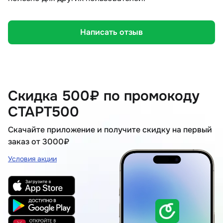
Написать отзыв
Скидка 500₽ по промокоду
СТАРТ500
Скачайте приложение и получите скидку на первый
заказ от 3000₽
Условия акции