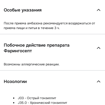
Особые указания
После приема амбазона рекомендуется воздержаться от
приема пищи и питья в течение 3 ч.
Побочное действие препарата
Фарингосепт
Возможны
аллергические реакции.
Нозологии
J03 - Острый тонзиллит
J35.0 - Хронический тонзиллит