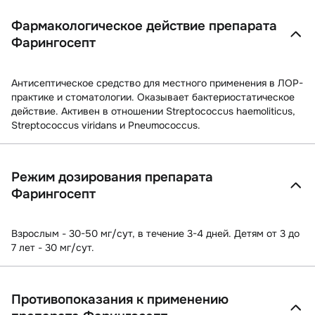
Фармакологическое действие препарата
Фарингосепт
Антисептическое средство для местного применения в ЛОР-
практике и стоматологии. Оказывает бактериостатическое
действие. Активен в отношении Streptococcus haemoliticus,
Streptococcus viridans и Pneumococcus.
Режим дозирования препарата
Фарингосепт
Взрослым - 30-50 мг/сут, в течение 3-4 дней. Детям от 3 до
7 лет - 30 мг/сут.
Противопоказания к применению