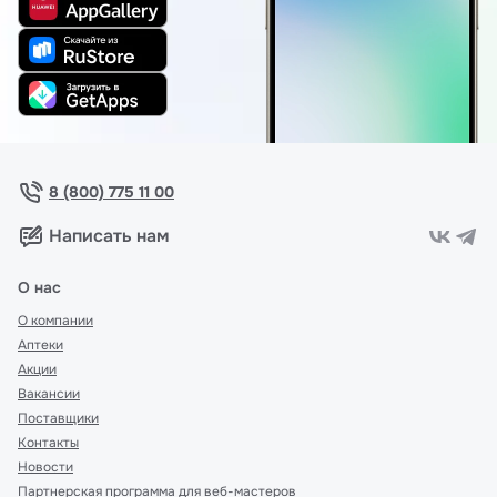
8 (800) 775 11 00
Написать нам
О нас
О компании
Аптеки
Акции
Вакансии
Поставщики
Контакты
Новости
Партнерская программа для веб-мастеров