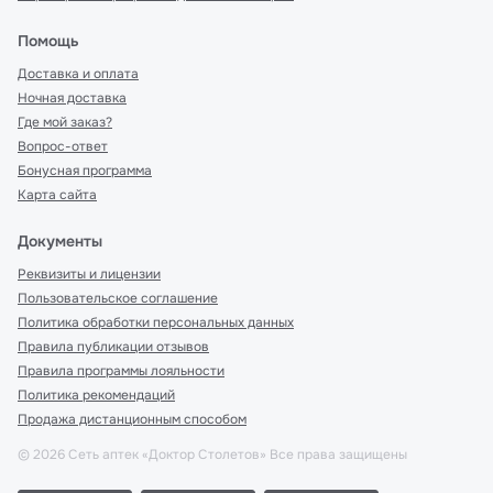
Помощь
Доставка и оплата
Ночная доставка
Где мой заказ?
Вопрос-ответ
Бонусная программа
Карта сайта
Документы
Реквизиты и лицензии
Пользовательское соглашение
Политика обработки персональных данных
Правила публикации отзывов
Правила программы лояльности
Политика рекомендаций
Продажа дистанционным способом
©
2026
Сеть аптек «Доктор Столетов» Все права защищены