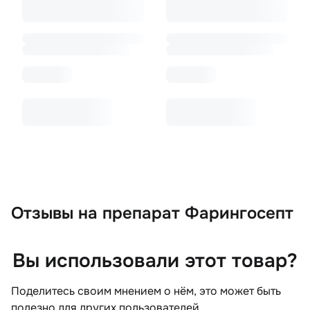
Отзывы
на препарат Фарингосепт
Вы использовали этот товар?
Поделитесь своим мнением о нём, это может быть
полезно для других пользователей.