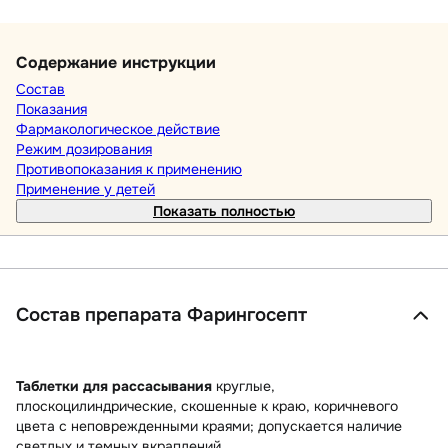
Содержание инструкции
Состав
Показания
Фармакологическое действие
Режим дозирования
Противопоказания к применению
Применение у детей
Показать полностью
Состав препарата Фарингосепт
Таблетки для рассасывания
круглые,
плоскоцилиндрические, скошенные к краю, коричневого
цвета с неповрежденными краями; допускается наличие
светлых и темных вкраплений.