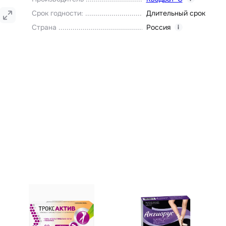
Срок годности
:
Длительный срок
Страна
Россия
i