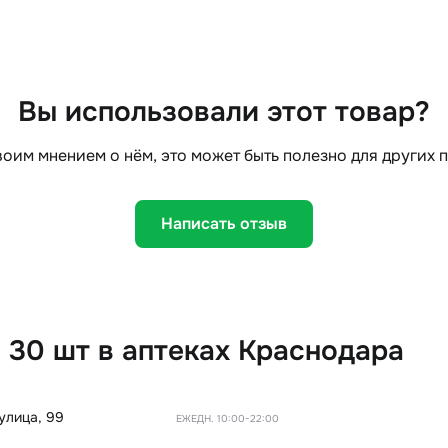
Вы использовали этот товар?
оим мнением о нём, это может быть полезно для других 
Написать отзыв
 30 шт в аптеках Краснодара
улица, 99
ЕЖЕДН. 10:00-22:00