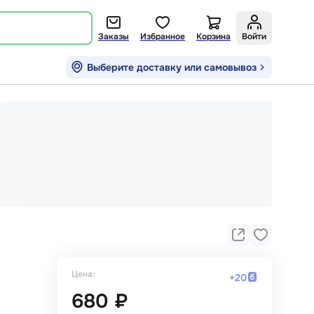
Заказы
Избранное
Корзина
Войти
Выберите доставку или самовывоз
Цена:
+
20
680 ₽