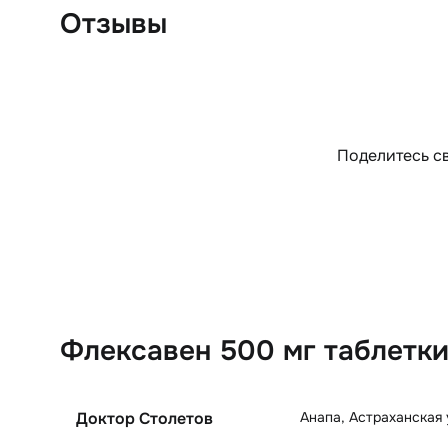
Отзывы
Поделитесь св
Флексавен 500 мг таблетки
Анапа
,
Астраханская 
Доктор Столетов