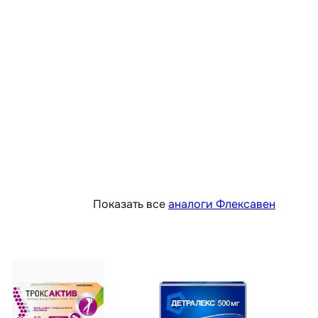
Показать все
аналоги Флексавен