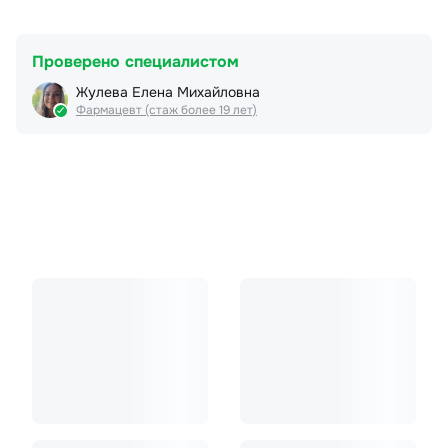
Проверено специалистом
Жулева Елена Михайловна
Фармацевт (стаж более 19 лет)