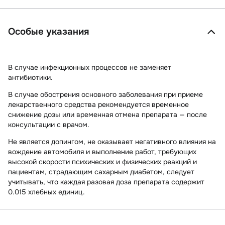
Особые указания
В случае инфекционных процессов не заменяет
антибиотики.
В случае обострения основного заболевания при приеме
лекарственного средства рекомендуется временное
снижение дозы или временная отмена препарата — после
консультации с врачом.
Не является допингом, не оказывает негативного влияния на
вождение автомобиля и выполнение работ, требующих
высокой скорости психических и физических реакций и
пациентам, страдающим сахарным диабетом, следует
учитывать, что каждая разовая доза препарата содержит
0.015 хлебных единиц.