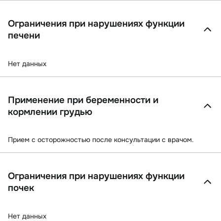
Ограничения при нарушениях функции
печени
Нет данных
Применение при беременности и
кормлении грудью
Прием с осторожностью после консультации с врачом.
Ограничения при нарушениях функции
почек
Нет данных