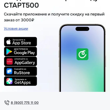
СТАРТ500
Скачайте приложение и получите скидку на первый
заказ от 3000₽
Условия акции
8 (800) 775 11 00