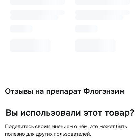
Отзывы
на препарат Флогэнзим
Вы использовали этот товар?
Поделитесь своим мнением о нём, это может быть
полезно для других пользователей.