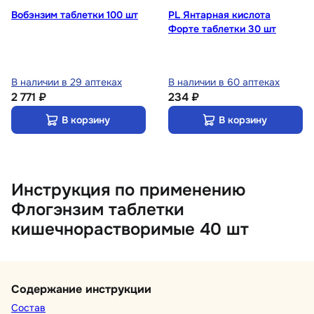
Вобэнзим таблетки 100 шт
PL Янтарная кислота
Форте таблетки 30 шт
В наличии в 29 аптеках
В наличии в 60 аптеках
2 771 ₽
234 ₽
В корзину
В корзину
Инструкция по применению
Флогэнзим таблетки
кишечнорастворимые 40 шт
Содержание инструкции
Состав