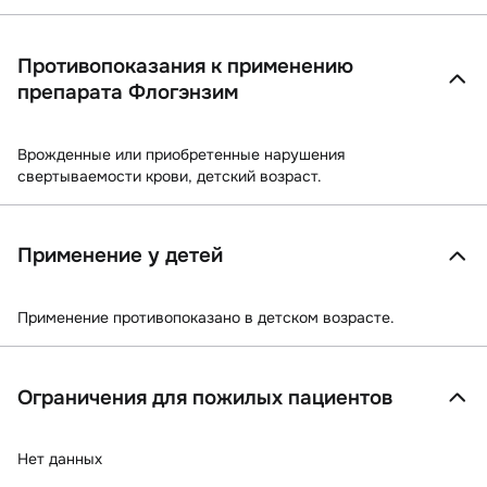
Противопоказания к применению
препарата Флогэнзим
Врожденные или приобретенные нарушения
свертываемости крови, детский возраст.
Применение у детей
Применение противопоказано в детском возрасте.
Ограничения для пожилых пациентов
Нет данных