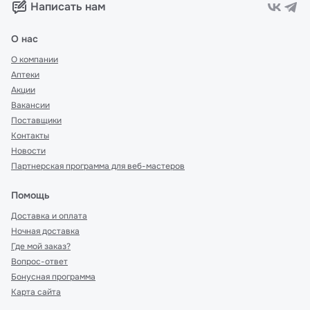
Написать нам
О нас
О компании
Аптеки
Акции
Вакансии
Поставщики
Контакты
Новости
Партнерская программа для веб-мастеров
Помощь
Доставка и оплата
Ночная доставка
Где мой заказ?
Вопрос-ответ
Бонусная программа
Карта сайта