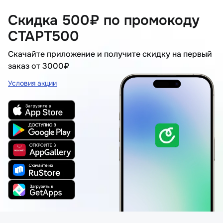
Скидка 500₽ по промокоду
СТАРТ500
Скачайте приложение и получите скидку на первый
заказ от 3000₽
Условия акции