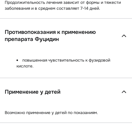
Продолжительность лечения зависит от формы и тяжести
заболевания и в среднем составляет 7-14 дней.
Противопоказания к применению
препарата Фуцидин
повышенная чувствительность к фузидовой
кислоте.
Применение у детей
Возможно применение у детей по показаниям.