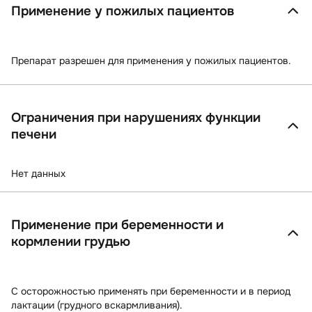
Применение у пожилых пациентов
Препарат разрешен для применения у пожилых пациентов.
Ограничения при нарушениях функции
печени
Нет данных
Применение при беременности и
кормлении грудью
С осторожностью применять при беременности и в период
лактации (грудного вскармливания).