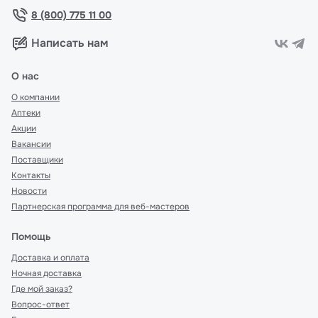
8 (800) 775 11 00
Написать нам
О нас
О компании
Аптеки
Акции
Вакансии
Поставщики
Контакты
Новости
Партнерская программа для веб-мастеров
Помощь
Доставка и оплата
Ночная доставка
Где мой заказ?
Вопрос-ответ