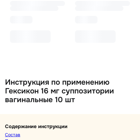
Инструкция по применению
Гексикон 16 мг суппозитории
вагинальные 10 шт
Содержание инструкции
Состав