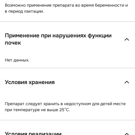
Возможно применение препарата во время беременности и
в период лактации.
Применение при нарушениях функции
почек
Нет данных.
Условия хранения
Препарат следует хранить в недоступном для детей месте
при температуре не выше 25°С.
Условия реализации