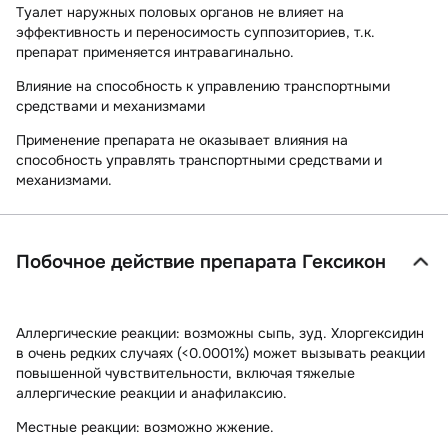
Туалет наружных половых органов не влияет на
эффективность и переносимость суппозиториев, т.к.
препарат применяется интравагинально.
Влияние на способность к управлению транспортными
средствами и механизмами
Применение препарата не оказывает влияния на
способность управлять транспортными средствами и
механизмами.
Побочное действие препарата Гексикон
Аллергические реакции:
возможны сыпь, зуд. Хлоргексидин
в очень редких случаях (<0.0001%) может вызывать реакции
повышенной чувствительности, включая тяжелые
аллергические реакции и анафилаксию.
Местные реакции:
возможно жжение.