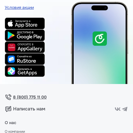
Условия акции
8 (800) 775 11 00
Написать нам
О нас
О компании