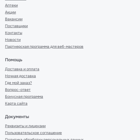
Аптеки
Акции
Вакансии
Поставщики
Контакты
Новости
Партнерская программа для веб-мастеров
Помощь
Доставка и оплата
Ночная доставка
Где мой заказ?
Вопрос-ответ
Бонусная программа
Карта сайта
Документы
Реквизиты и лицензии
Пользовательское соглашение
Политика обработки персональных данных