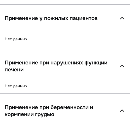
Применение у пожилых пациентов
Нет данных.
Применение при нарушениях функции
печени
Нет данных.
Применение при беременности и
кормлении грудью