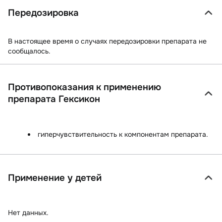
Передозировка
В настоящее время о случаях передозировки препарата не
сообщалось.
Противопоказания к применению
препарата Гексикон
гиперчувствительность к компонентам препарата.
Применение у детей
Нет данных.