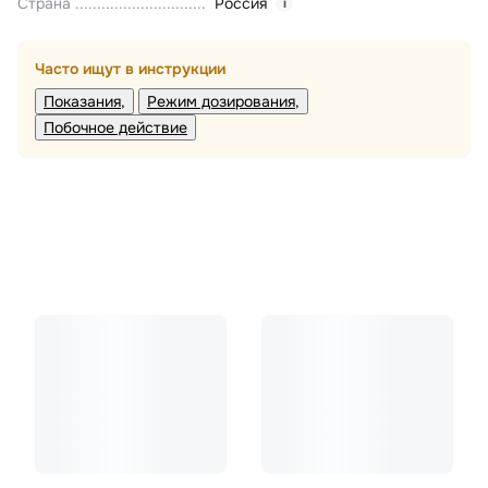
Страна
Россия
i
Часто ищут в инструкции
Показания
Режим дозирования
Побочное действие