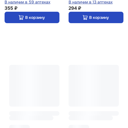
В наличии в 59 аптеках
В наличии в 13 аптеках
355 ₽
294 ₽
В корзину
В корзину