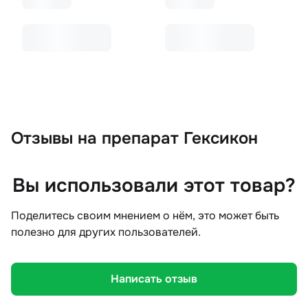
Отзывы
на препарат Гексикон
Вы использовали этот товар?
Поделитесь своим мнением о нём, это может быть
полезно для других пользователей.
Написать отзыв