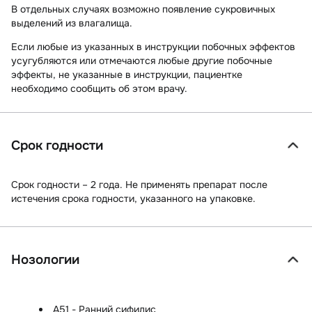
В отдельных случаях возможно появление сукровичных
выделений из влагалища.
Если любые из указанных в инструкции побочных эффектов
усугубляются или отмечаются любые другие побочные
эффекты, не указанные в инструкции, пациентке
необходимо сообщить об этом врачу.
Срок годности
Срок годности – 2 года. Не применять препарат после
истечения срока годности, указанного на упаковке.
Нозологии
A51 - Ранний сифилис