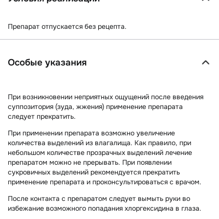
Препарат отпускается без рецепта.
Особые указания
При возникновении неприятных ощущений после введения
суппозитория (зуда, жжения) применение препарата
следует прекратить.
При применении препарата возможно увеличение
количества выделений из влагалища. Как правило, при
небольшом количестве прозрачных выделений лечение
препаратом можно не прерывать. При появлении
сукровичных выделений рекомендуется прекратить
применение препарата и проконсультироваться с врачом.
После контакта с препаратом следует вымыть руки во
избежание возможного попадания хлоргексидина в глаза.