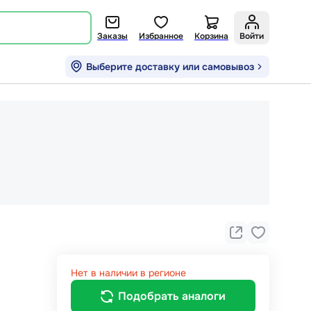
Заказы
Избранное
Корзина
Войти
Выберите доставку или самовывоз
Нет в наличии в регионе
Подобрать аналоги